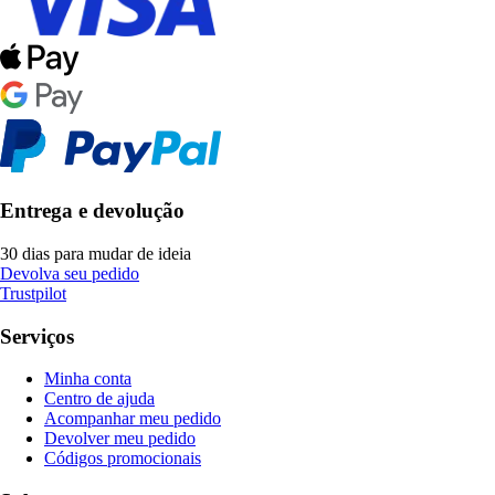
Entrega e devolução
30 dias para mudar de ideia
Devolva seu pedido
Trustpilot
Serviços
Minha conta
Centro de ajuda
Acompanhar meu pedido
Devolver meu pedido
Códigos promocionais