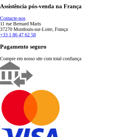
Assistência pós-venda na França
Contacte-nos
11 rue Bernard Maris
37270 Montlouis-sur-Loire, França
+33 1 86 47 62 58
Pagamento seguro
Compre em nosso site com total confiança