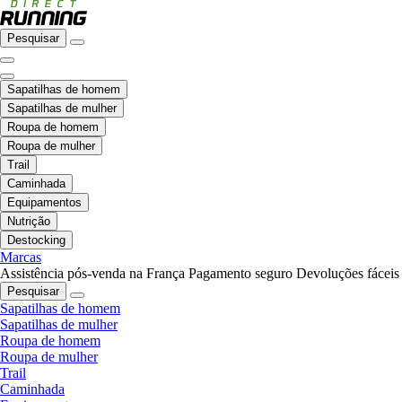
Pesquisar
Sapatilhas de homem
Sapatilhas de mulher
Roupa de homem
Roupa de mulher
Trail
Caminhada
Equipamentos
Nutrição
Destocking
Marcas
Assistência pós-venda na França
Pagamento seguro
Devoluções fáceis
Pesquisar
Sapatilhas de homem
Sapatilhas de mulher
Roupa de homem
Roupa de mulher
Trail
Caminhada