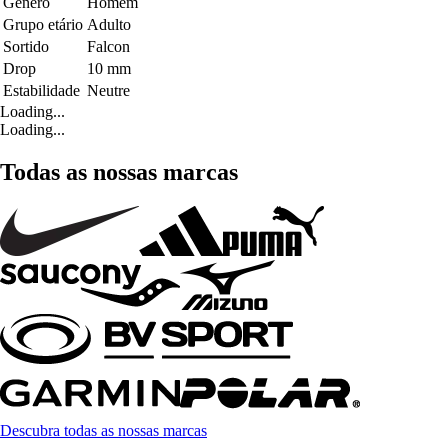
Género
Homem
Grupo etário
Adulto
Sortido
Falcon
Drop
10 mm
Estabilidade
Neutre
Loading...
Loading...
Todas as nossas marcas
Descubra todas as nossas marcas