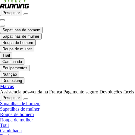
Pesquisar
Sapatilhas de homem
Sapatilhas de mulher
Roupa de homem
Roupa de mulher
Trail
Caminhada
Equipamentos
Nutrição
Destocking
Marcas
Assistência pós-venda na França
Pagamento seguro
Devoluções fáceis
Pesquisar
Sapatilhas de homem
Sapatilhas de mulher
Roupa de homem
Roupa de mulher
Trail
Caminhada