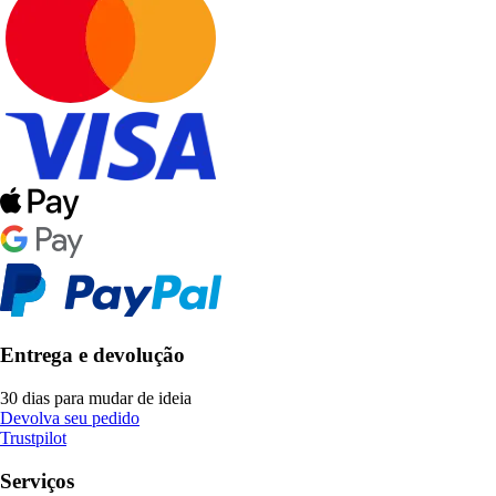
Entrega e devolução
30 dias para mudar de ideia
Devolva seu pedido
Trustpilot
Serviços