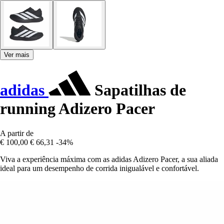
Ver mais
adidas
Sapatilhas de
running Adizero Pacer
A partir de
€ 100,00
€ 66,31
-34%
Viva a experiência máxima com as adidas Adizero Pacer, a sua aliada
ideal para um desempenho de corrida inigualável e confortável.