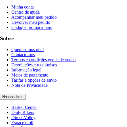
Minha conta
Centro de ajuda
Acompanhar meu pedido
Devolver meu pedido
Códigos promocionais
Sobre
Quem somos nós?
Contacte-nos
Termos e condições gerais de venda
Devoluções e reembolsos
Informação legal
Meios de pagamento
Tarifas e opções de envio
Nota de Privacidade
Nossas lojas
Basket-Center
Daily Bikers
Direct-Volley
Espace Golf