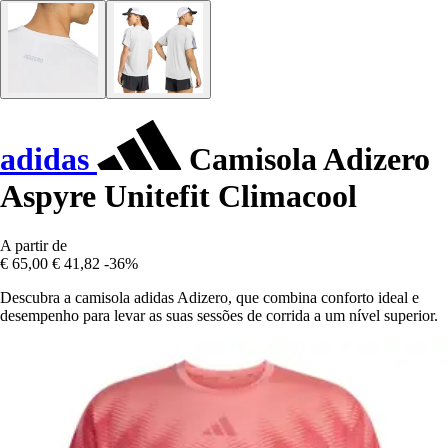
adidas
Camisola Adizero
Aspyre Unitefit Climacool
A partir de
€ 65,00
€ 41,82
-36%
Descubra a camisola adidas Adizero, que combina conforto ideal e
desempenho para levar as suas sessões de corrida a um nível superior.