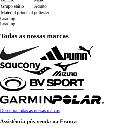
Grupo etário
Adulto
Material principal
poliéster
Loading...
Loading...
Todas as nossas marcas
Descubra todas as nossas marcas
Assistência pós-venda na França