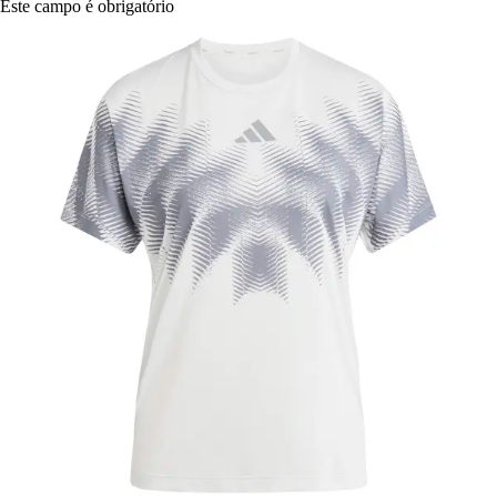
Este campo é obrigatório