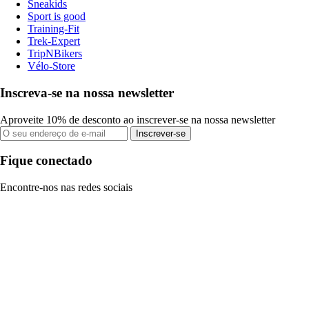
Sneakids
Sport is good
Training-Fit
Trek-Expert
TripNBikers
Vélo-Store
Inscreva-se na nossa newsletter
Aproveite 10% de desconto ao inscrever-se na nossa newsletter
Inscrever-se
Fique conectado
Encontre-nos nas redes sociais