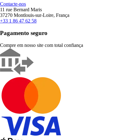
Contacte-nos
11 rue Bernard Maris
37270 Montlouis-sur-Loire, França
+33 1 86 47 62 58
Pagamento seguro
Compre em nosso site com total confiança