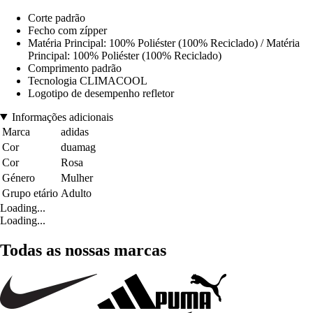
Corte padrão
Fecho com zípper
Matéria Principal: 100% Poliéster (100% Reciclado) / Matéria
Principal: 100% Poliéster (100% Reciclado)
Comprimento padrão
Tecnologia CLIMACOOL
Logotipo de desempenho refletor
Informações adicionais
Marca
adidas
Cor
duamag
Cor
Rosa
Género
Mulher
Grupo etário
Adulto
Loading...
Loading...
Todas as nossas marcas