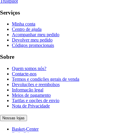
Trustpilot
Serviços
Minha conta
Centro de ajuda
Acompanhar meu pedido
Devolver meu pedido
Códigos promocionais
Sobre
Quem somos nós?
Contacte-nos
Termos e condições gerais de venda
Devoluções e reembolsos
Informação legal
Meios de pagamento
Tarifas e opções de envio
Nota de Privacidade
Nossas lojas
Basket-Center