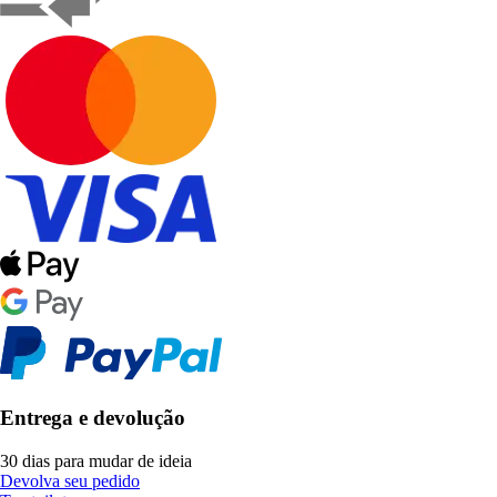
Entrega e devolução
30 dias para mudar de ideia
Devolva seu pedido