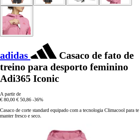
adidas
Casaco de fato de
treino para desporto feminino
Adi365 Iconic
A partir de
€ 80,00
€ 50,86
-36%
Casaco de corte standard equipado com a tecnologia Climacool para te
manter fresco e seco.