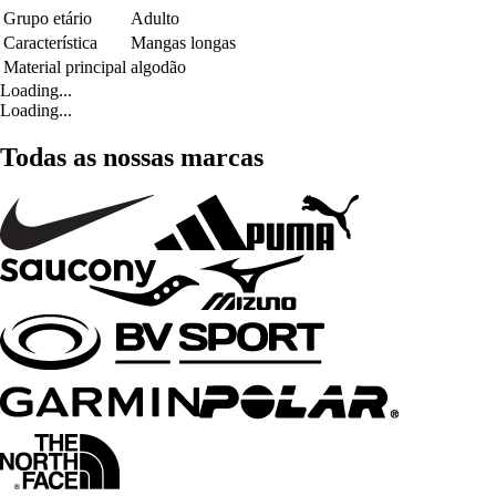
Grupo etário
Adulto
Característica
Mangas longas
Material principal
algodão
Loading...
Loading...
Todas as nossas marcas