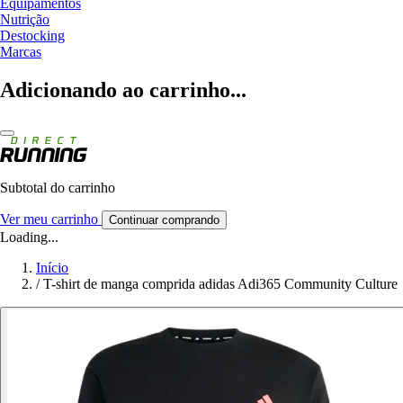
Equipamentos
Nutrição
Destocking
Marcas
Adicionando ao carrinho...
Subtotal do carrinho
Ver meu carrinho
Continuar comprando
Loading...
Início
/
T-shirt de manga comprida adidas Adi365 Community Culture