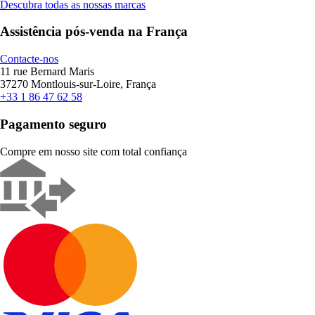
Descubra todas as nossas marcas
Assistência pós-venda na França
Contacte-nos
11 rue Bernard Maris
37270 Montlouis-sur-Loire, França
+33 1 86 47 62 58
Pagamento seguro
Compre em nosso site com total confiança