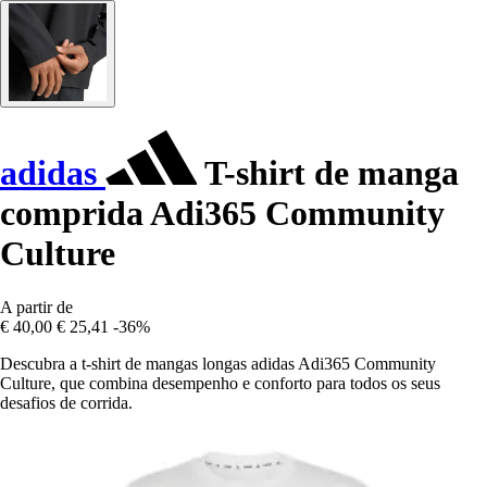
adidas
T-shirt de manga
comprida Adi365 Community
Culture
A partir de
€ 40,00
€ 25,41
-36%
Descubra a t-shirt de mangas longas adidas Adi365 Community
Culture, que combina desempenho e conforto para todos os seus
desafios de corrida.