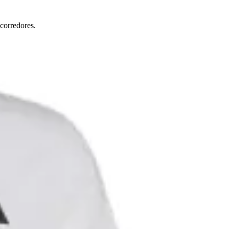
corredores.