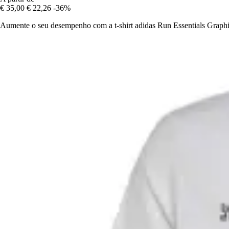
€ 35,00
€ 22,26
-36%
Aumente o seu desempenho com a t-shirt adidas Run Essentials Graphic, 