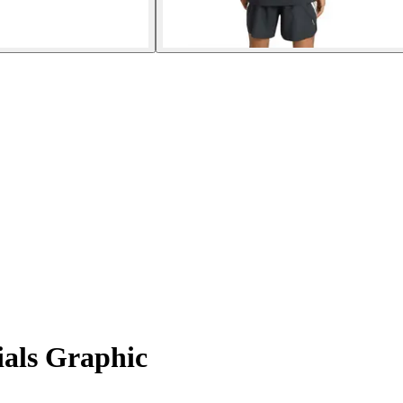
ials Graphic