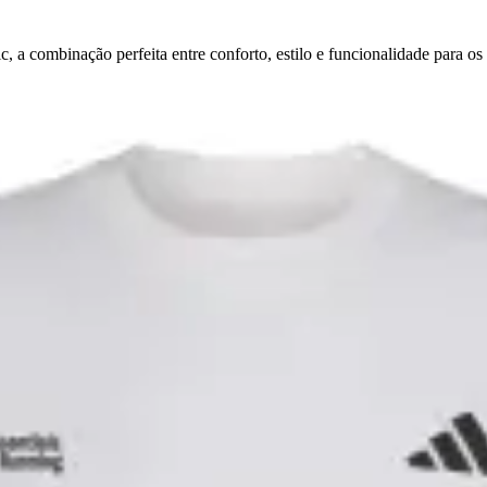
a combinação perfeita entre conforto, estilo e funcionalidade para os 