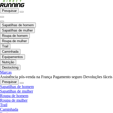
Pesquisar
Sapatilhas de homem
Sapatilhas de mulher
Roupa de homem
Roupa de mulher
Trail
Caminhada
Equipamentos
Nutrição
Destocking
Marcas
Assistência pós-venda na França
Pagamento seguro
Devoluções fáceis
Pesquisar
Sapatilhas de homem
Sapatilhas de mulher
Roupa de homem
Roupa de mulher
Trail
Caminhada