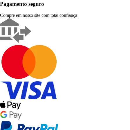
Pagamento seguro
Compre em nosso site com total confiança