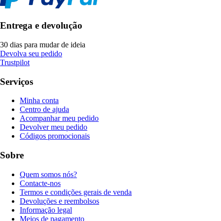
Entrega e devolução
30 dias para mudar de ideia
Devolva seu pedido
Trustpilot
Serviços
Minha conta
Centro de ajuda
Acompanhar meu pedido
Devolver meu pedido
Códigos promocionais
Sobre
Quem somos nós?
Contacte-nos
Termos e condições gerais de venda
Devoluções e reembolsos
Informação legal
Meios de pagamento