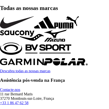
Todas as nossas marcas
Descubra todas as nossas marcas
Assistência pós-venda na França
Contacte-nos
11 rue Bernard Maris
37270 Montlouis-sur-Loire, França
+33 1 86 47 62 58