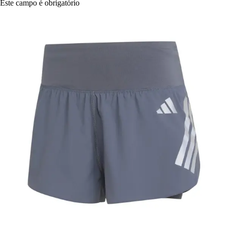
Este campo é obrigatório