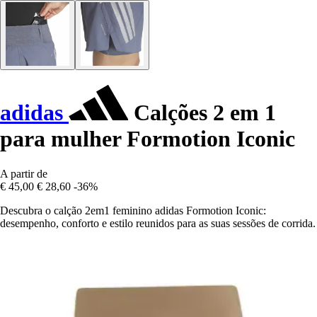
adidas
Calções 2 em 1
para mulher Formotion Iconic
A partir de
€ 45,00
€ 28,60
-36%
Descubra o calção 2em1 feminino adidas Formotion Iconic:
desempenho, conforto e estilo reunidos para as suas sessões de corrida.