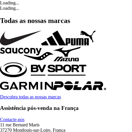
Loading...
Loading...
Todas as nossas marcas
Descubra todas as nossas marcas
Assistência pós-venda na França
Contacte-nos
11 rue Bernard Maris
37270 Montlouis-sur-Loire, França