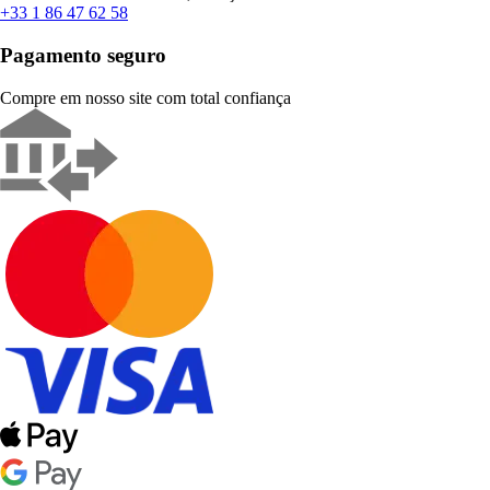
+33 1 86 47 62 58
Pagamento seguro
Compre em nosso site com total confiança