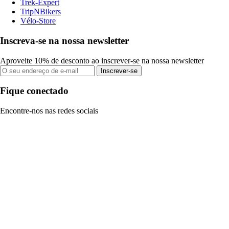
Trek-Expert
TripNBikers
Vélo-Store
Inscreva-se na nossa newsletter
Aproveite 10% de desconto ao inscrever-se na nossa newsletter
Inscrever-se
Fique conectado
Encontre-nos nas redes sociais