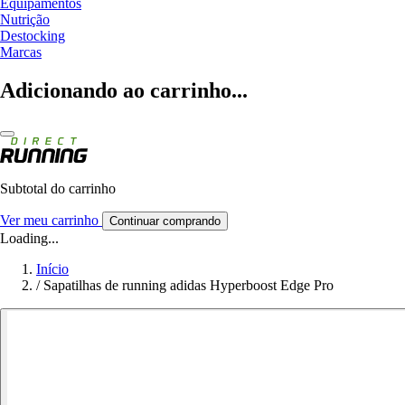
Equipamentos
Nutrição
Destocking
Marcas
Adicionando ao carrinho...
Subtotal do carrinho
Ver meu carrinho
Continuar comprando
Loading...
Início
/
Sapatilhas de running adidas Hyperboost Edge Pro