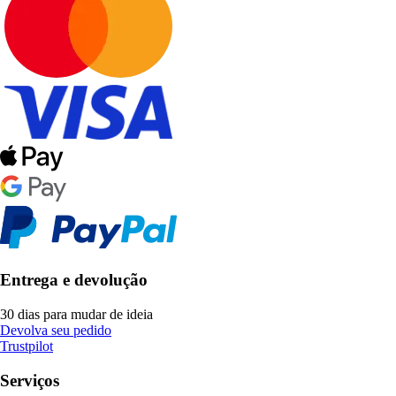
Entrega e devolução
30 dias para mudar de ideia
Devolva seu pedido
Trustpilot
Serviços