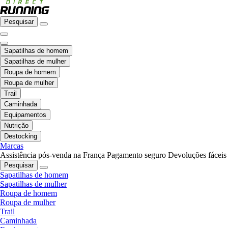
Pesquisar
Sapatilhas de homem
Sapatilhas de mulher
Roupa de homem
Roupa de mulher
Trail
Caminhada
Equipamentos
Nutrição
Destocking
Marcas
Assistência pós-venda na França
Pagamento seguro
Devoluções fáceis
Pesquisar
Sapatilhas de homem
Sapatilhas de mulher
Roupa de homem
Roupa de mulher
Trail
Caminhada