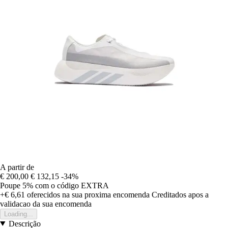
A partir de
€ 200,00
€ 132,15
-34%
Poupe 5%
com o código
EXTRA
+€ 6,61
oferecidos na sua proxima encomenda
Creditados apos a
validacao da sua encomenda
Loading...
Descrição