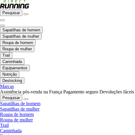
Pesquisar
Sapatilhas de homem
Sapatilhas de mulher
Roupa de homem
Roupa de mulher
Trail
Caminhada
Equipamentos
Nutrição
Destocking
Marcas
Assistência pós-venda na França
Pagamento seguro
Devoluções fáceis
Pesquisar
Sapatilhas de homem
Sapatilhas de mulher
Roupa de homem
Roupa de mulher
Trail
Caminhada