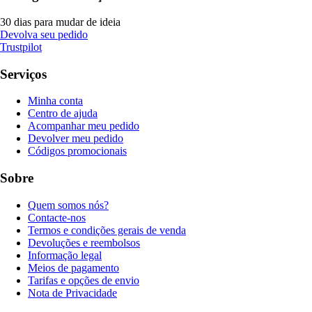
30 dias para mudar de ideia
Devolva seu pedido
Trustpilot
Serviços
Minha conta
Centro de ajuda
Acompanhar meu pedido
Devolver meu pedido
Códigos promocionais
Sobre
Quem somos nós?
Contacte-nos
Termos e condições gerais de venda
Devoluções e reembolsos
Informação legal
Meios de pagamento
Tarifas e opções de envio
Nota de Privacidade