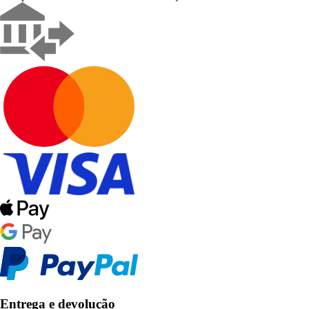
Entrega e devolução