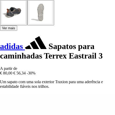
Ver mais
adidas
Sapatos para
caminhadas Terrex Eastrail 3
A partir de
€ 80,00
€ 56,34
-30%
Um sapato com uma sola exterior Traxion para uma aderência e
estabilidade fiáveis nos trilhos.