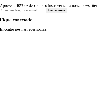
Aproveite 10% de desconto ao inscrever-se na nossa newsletter
Inscrever-se
Fique conectado
Encontre-nos nas redes sociais