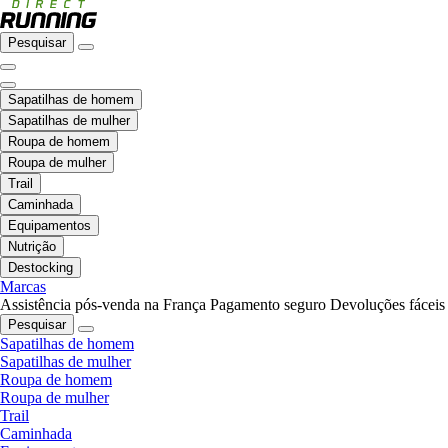
Pesquisar
Sapatilhas de homem
Sapatilhas de mulher
Roupa de homem
Roupa de mulher
Trail
Caminhada
Equipamentos
Nutrição
Destocking
Marcas
Assistência pós-venda na França
Pagamento seguro
Devoluções fáceis
Pesquisar
Sapatilhas de homem
Sapatilhas de mulher
Roupa de homem
Roupa de mulher
Trail
Caminhada