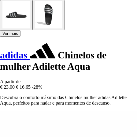
Ver mais
adidas
Chinelos de
mulher Adilette Aqua
A partir de
€ 23,00
€ 16,65
-28%
Descubra o conforto máximo das Chinelos mulher adidas Adilette
Aqua, perfeitos para nadar e para momentos de descanso.