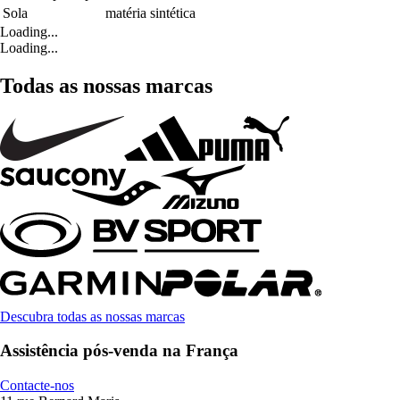
Sola
matéria sintética
Loading...
Loading...
Todas as nossas marcas
Descubra todas as nossas marcas
Assistência pós-venda na França
Contacte-nos