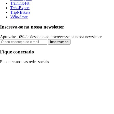
Training-Fit
Trek-Expert
TripNBikers
Vélo-Store
Inscreva-se na nossa newsletter
Aproveite 10% de desconto ao inscrever-se na nossa newsletter
Inscrever-se
Fique conectado
Encontre-nos nas redes sociais