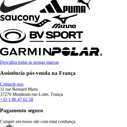
Descubra todas as nossas marcas
Assistência pós-venda na França
Contacte-nos
11 rue Bernard Maris
37270 Montlouis-sur-Loire, França
+33 1 86 47 62 58
Pagamento seguro
Compre em nosso site com total confiança