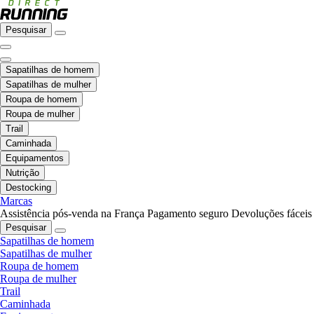
Pesquisar
Sapatilhas de homem
Sapatilhas de mulher
Roupa de homem
Roupa de mulher
Trail
Caminhada
Equipamentos
Nutrição
Destocking
Marcas
Assistência pós-venda na França
Pagamento seguro
Devoluções fáceis
Pesquisar
Sapatilhas de homem
Sapatilhas de mulher
Roupa de homem
Roupa de mulher
Trail
Caminhada