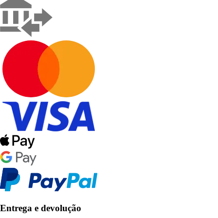
Entrega e devolução