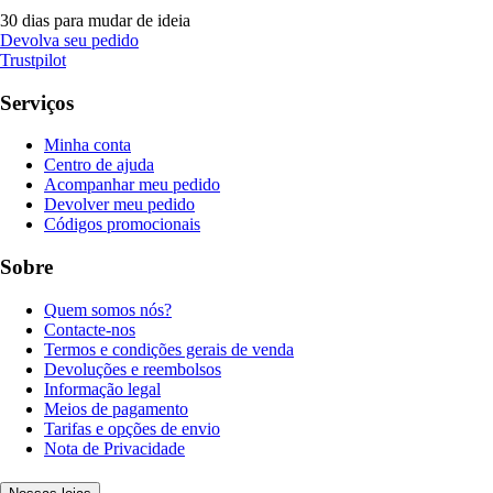
30 dias para mudar de ideia
Devolva seu pedido
Trustpilot
Serviços
Minha conta
Centro de ajuda
Acompanhar meu pedido
Devolver meu pedido
Códigos promocionais
Sobre
Quem somos nós?
Contacte-nos
Termos e condições gerais de venda
Devoluções e reembolsos
Informação legal
Meios de pagamento
Tarifas e opções de envio
Nota de Privacidade