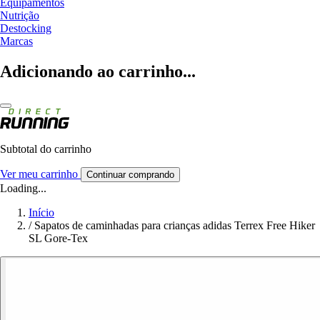
Equipamentos
Nutrição
Destocking
Marcas
Adicionando ao carrinho...
Subtotal do carrinho
Ver meu carrinho
Continuar comprando
Loading...
Início
/
Sapatos de caminhadas para crianças adidas Terrex Free Hiker
SL Gore-Tex