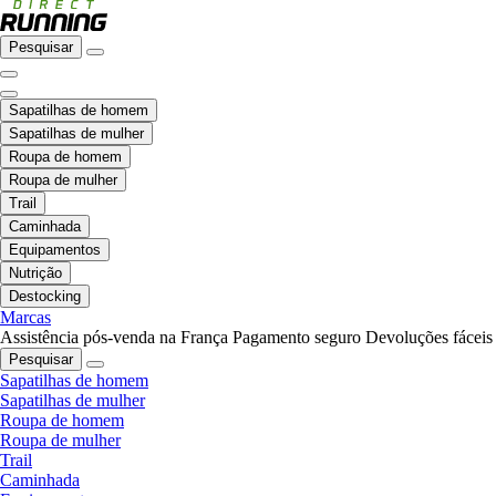
Pesquisar
Sapatilhas de homem
Sapatilhas de mulher
Roupa de homem
Roupa de mulher
Trail
Caminhada
Equipamentos
Nutrição
Destocking
Marcas
Assistência pós-venda na França
Pagamento seguro
Devoluções fáceis
Pesquisar
Sapatilhas de homem
Sapatilhas de mulher
Roupa de homem
Roupa de mulher
Trail
Caminhada