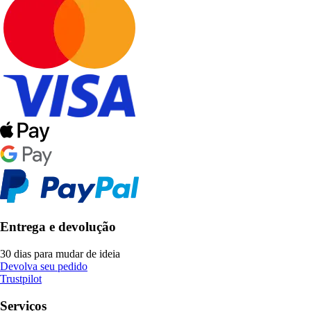
Entrega e devolução
30 dias para mudar de ideia
Devolva seu pedido
Trustpilot
Serviços