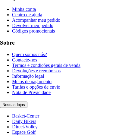
Minha conta
Centro de ajuda
Acompanhar meu pedido
Devolver meu pedido
Códigos promocionais
Sobre
Quem somos nós?
Contacte-nos
Termos e condições gerais de venda
Devoluções e reembolsos
Informação legal
Meios de pagamento
Tarifas e opções de envio
Nota de Privacidade
Nossas lojas
Basket-Center
Daily Bikers
Direct-Volley
Espace Golf