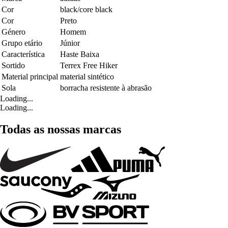
Cor
black/core black
Cor
Preto
Género
Homem
Grupo etário
Júnior
Característica
Haste Baixa
Sortido
Terrex Free Hiker
Material principal
material sintético
Sola
borracha resistente à abrasão
Loading...
Loading...
Todas as nossas marcas