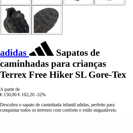
adidas
Sapatos de
caminhadas para crianças
Terrex Free Hiker SL Gore-Tex
A partir de
€ 150,00
€ 102,20
-32%
Descubra o sapato de caminhada infantil adidas, perfeito para
conquistar todos os terrenos com conforto e estilo inigualáveis.