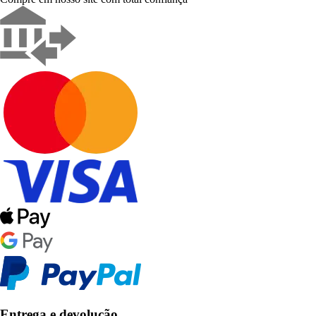
Entrega e devolução