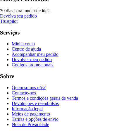
30 dias para mudar de ideia
Devolva seu pedido
Trustpilot
Serviços
Minha conta
Centro de ajuda
Acompanhar meu pedido
Devolver meu pedido
Códigos promocionais
Sobre
Quem somos nós?
Contacte-nos
Termos e condições gerais de venda
Devoluções e reembolsos
Informação legal
Meios de pagamento
Tarifas e opções de envio
Nota de Privacidade