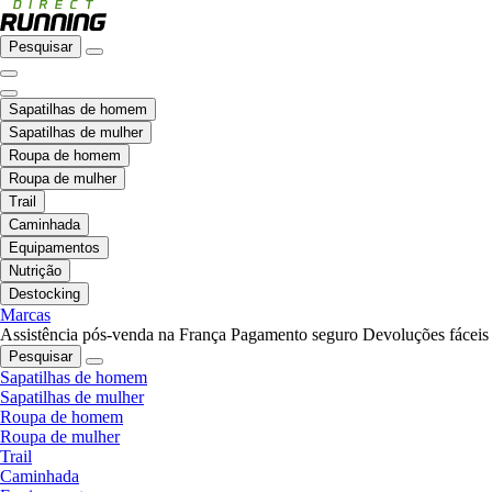
Pesquisar
Sapatilhas de homem
Sapatilhas de mulher
Roupa de homem
Roupa de mulher
Trail
Caminhada
Equipamentos
Nutrição
Destocking
Marcas
Assistência pós-venda na França
Pagamento seguro
Devoluções fáceis
Pesquisar
Sapatilhas de homem
Sapatilhas de mulher
Roupa de homem
Roupa de mulher
Trail
Caminhada