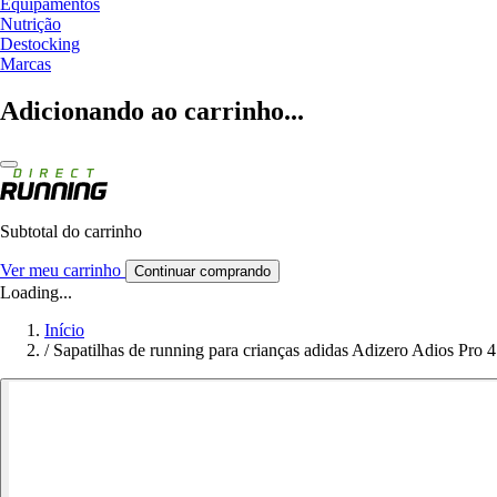
Equipamentos
Nutrição
Destocking
Marcas
Adicionando ao carrinho...
Subtotal do carrinho
Ver meu carrinho
Continuar comprando
Loading...
Início
/
Sapatilhas de running para crianças adidas Adizero Adios Pro 4