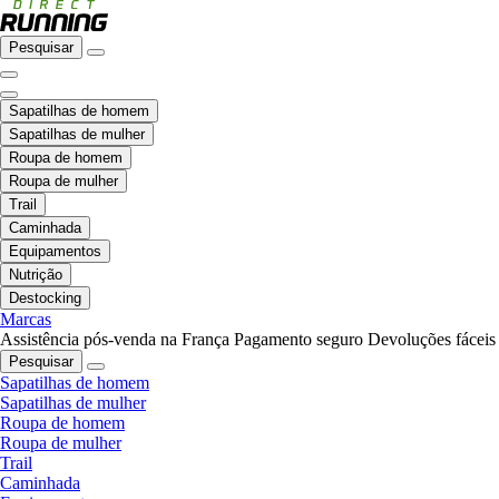
Pesquisar
Sapatilhas de homem
Sapatilhas de mulher
Roupa de homem
Roupa de mulher
Trail
Caminhada
Equipamentos
Nutrição
Destocking
Marcas
Assistência pós-venda na França
Pagamento seguro
Devoluções fáceis
Pesquisar
Sapatilhas de homem
Sapatilhas de mulher
Roupa de homem
Roupa de mulher
Trail
Caminhada