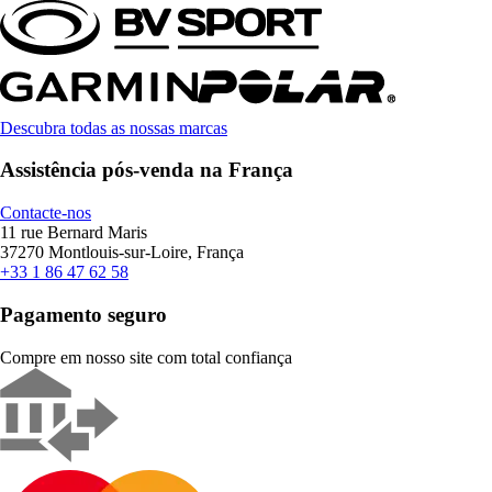
Descubra todas as nossas marcas
Assistência pós-venda na França
Contacte-nos
11 rue Bernard Maris
37270 Montlouis-sur-Loire, França
+33 1 86 47 62 58
Pagamento seguro
Compre em nosso site com total confiança