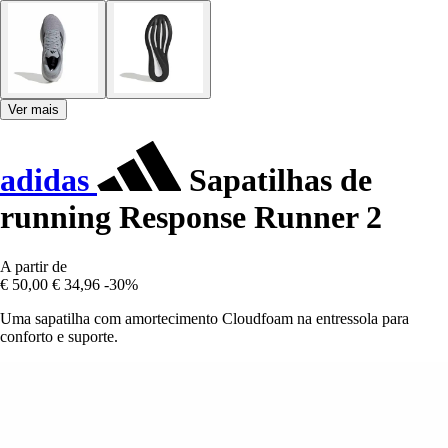
Ver mais
adidas
Sapatilhas de
running Response Runner 2
A partir de
€ 50,00
€ 34,96
-30%
Uma sapatilha com amortecimento Cloudfoam na entressola para
conforto e suporte.