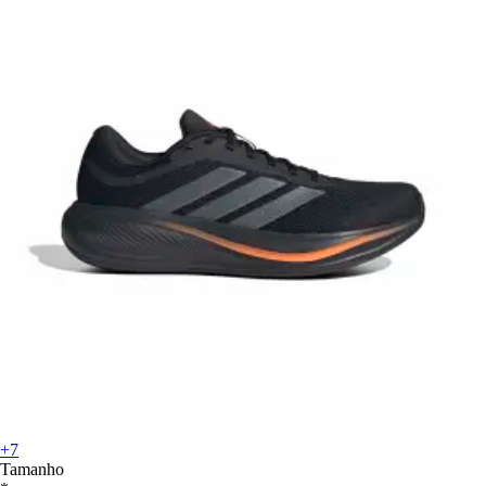
+7
Tamanho