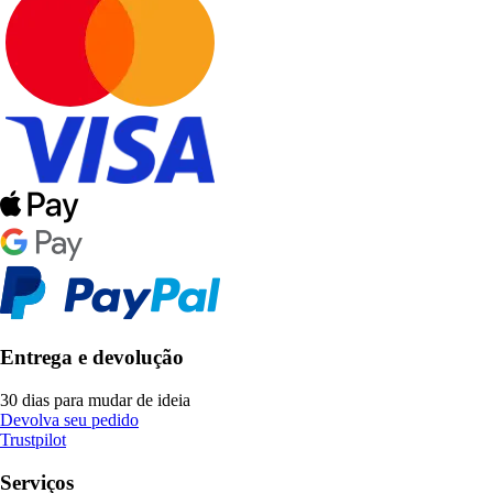
Entrega e devolução
30 dias para mudar de ideia
Devolva seu pedido
Trustpilot
Serviços