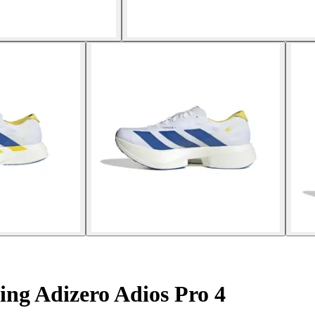
ing Adizero Adios Pro 4