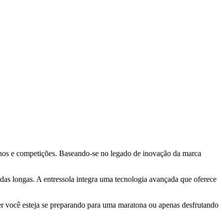
einos e competições. Baseando-se no legado de inovação da marca
das longas. A entressola integra uma tecnologia avançada que oferece
r você esteja se preparando para uma maratona ou apenas desfrutando