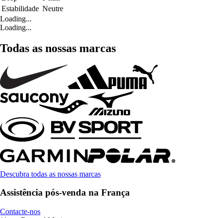
Estabilidade
Neutre
Loading...
Loading...
Todas as nossas marcas
Descubra todas as nossas marcas
Assistência pós-venda na França
Contacte-nos