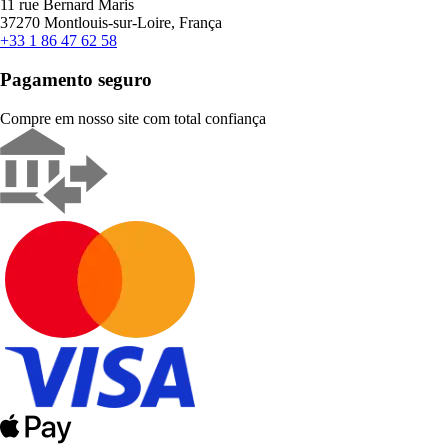
11 rue Bernard Maris
37270 Montlouis-sur-Loire, França
+33 1 86 47 62 58
Pagamento seguro
Compre em nosso site com total confiança