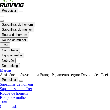
Pesquisar
Sapatilhas de homem
Sapatilhas de mulher
Roupa de homem
Roupa de mulher
Trail
Caminhada
Equipamentos
Nutrição
Destocking
Marcas
Assistência pós-venda na França
Pagamento seguro
Devoluções fáceis
Pesquisar
Sapatilhas de homem
Sapatilhas de mulher
Roupa de homem
Roupa de mulher
Trail
Caminhada