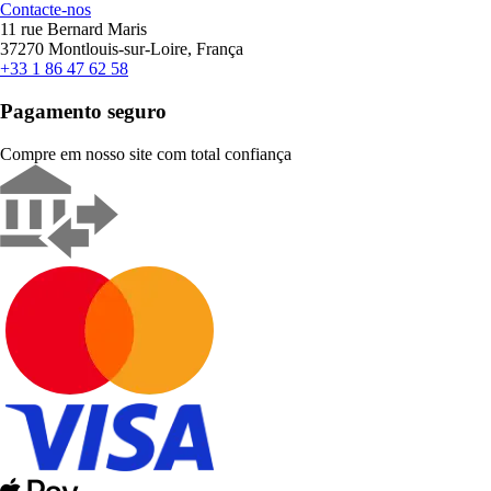
Contacte-nos
11 rue Bernard Maris
37270 Montlouis-sur-Loire, França
+33 1 86 47 62 58
Pagamento seguro
Compre em nosso site com total confiança