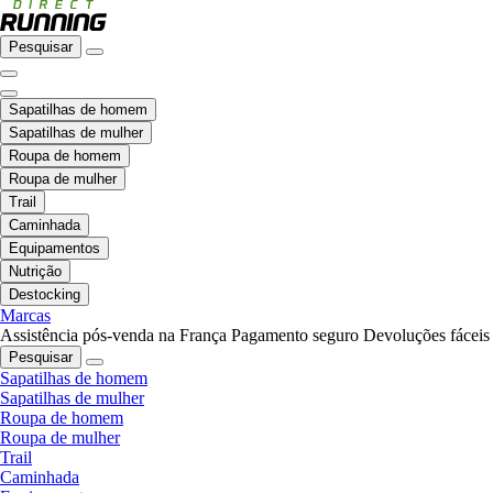
Pesquisar
Sapatilhas de homem
Sapatilhas de mulher
Roupa de homem
Roupa de mulher
Trail
Caminhada
Equipamentos
Nutrição
Destocking
Marcas
Assistência pós-venda na França
Pagamento seguro
Devoluções fáceis
Pesquisar
Sapatilhas de homem
Sapatilhas de mulher
Roupa de homem
Roupa de mulher
Trail
Caminhada