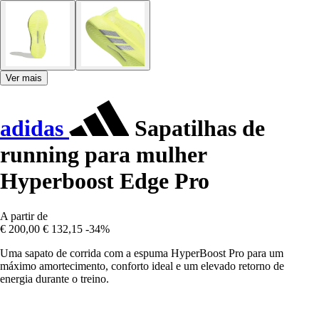
Ver mais
adidas
Sapatilhas de
running para mulher
Hyperboost Edge Pro
A partir de
€ 200,00
€ 132,15
-34%
Uma sapato de corrida com a espuma HyperBoost Pro para um
máximo amortecimento, conforto ideal e um elevado retorno de
energia durante o treino.