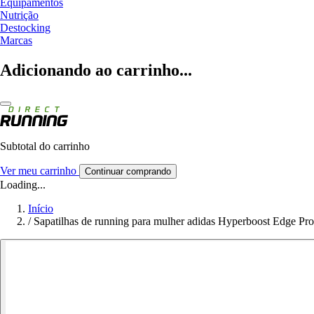
Equipamentos
Nutrição
Destocking
Marcas
Adicionando ao carrinho...
Subtotal do carrinho
Ver meu carrinho
Continuar comprando
Loading...
Início
/
Sapatilhas de running para mulher adidas Hyperboost Edge Pro