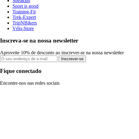
Sneakids
Sport is good
Training-Fit
Trek-Expert
TripNBikers
Vélo-Store
Inscreva-se na nossa newsletter
Aproveite 10% de desconto ao inscrever-se na nossa newsletter
Inscrever-se
Fique conectado
Encontre-nos nas redes sociais