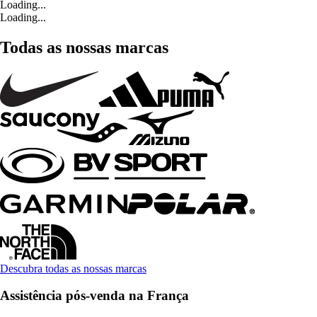
Loading...
Loading...
Todas as nossas marcas
Descubra todas as nossas marcas
Assistência pós-venda na França