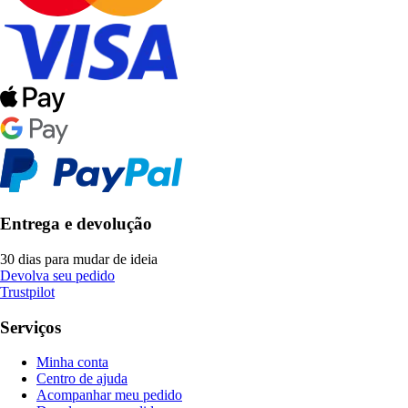
Entrega e devolução
30 dias para mudar de ideia
Devolva seu pedido
Trustpilot
Serviços
Minha conta
Centro de ajuda
Acompanhar meu pedido