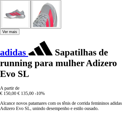
Ver mais
adidas
Sapatilhas de
running para mulher Adizero
Evo SL
A partir de
€ 150,00
€ 135,00
-10%
Alcance novos patamares com os tênis de corrida femininos adidas
Adizero Evo SL, unindo desempenho e estilo ousado.