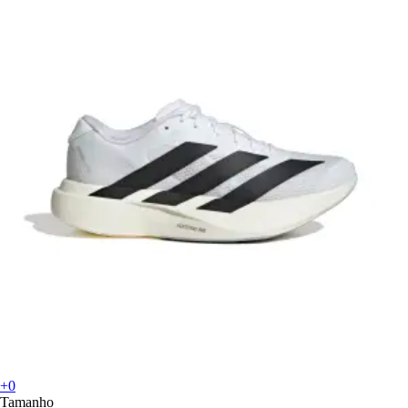
+0
Tamanho