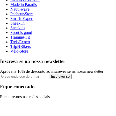
Made in Paradis
Nauti-wave
Pecheur-Store
Smash-Expert
Sneak'In
Sneakids
Sport is good
Training-Fit
Trek-Expert
TripNBikers
Vélo-Store
Inscreva-se na nossa newsletter
Aproveite 10% de desconto ao inscrever-se na nossa newsletter
Inscrever-se
Fique conectado
Encontre-nos nas redes sociais