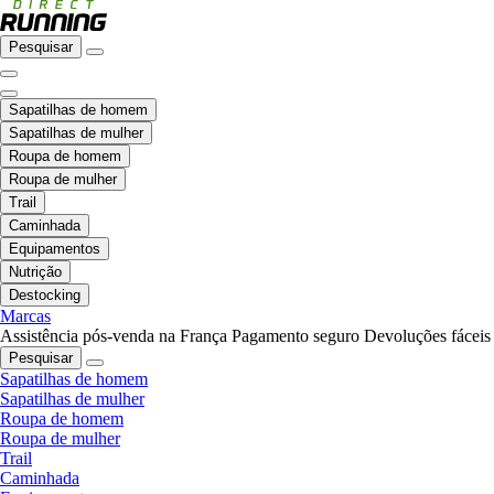
Pesquisar
Sapatilhas de homem
Sapatilhas de mulher
Roupa de homem
Roupa de mulher
Trail
Caminhada
Equipamentos
Nutrição
Destocking
Marcas
Assistência pós-venda na França
Pagamento seguro
Devoluções fáceis
Pesquisar
Sapatilhas de homem
Sapatilhas de mulher
Roupa de homem
Roupa de mulher
Trail
Caminhada