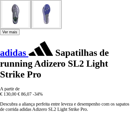
Ver mais
adidas
Sapatilhas de
running Adizero SL2 Light
Strike Pro
A partir de
€ 130,00
€ 86,07
-34%
Descubra a aliança perfeita entre leveza e desempenho com os sapatos
de corrida adidas Adizero SL2 Light Strike Pro.