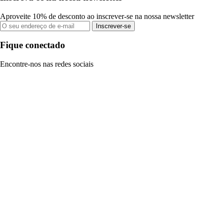
Aproveite 10% de desconto ao inscrever-se na nossa newsletter
Inscrever-se
Fique conectado
Encontre-nos nas redes sociais