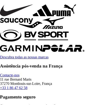
Descubra todas as nossas marcas
Assistência pós-venda na França
Contacte-nos
11 rue Bernard Maris
37270 Montlouis-sur-Loire, França
+33 1 86 47 62 58
Pagamento seguro