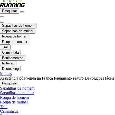
Pesquisar
Sapatilhas de homem
Sapatilhas de mulher
Roupa de homem
Roupa de mulher
Trail
Caminhada
Equipamentos
Nutrição
Destocking
Marcas
Assistência pós-venda na França
Pagamento seguro
Devoluções fáceis
Pesquisar
Sapatilhas de homem
Sapatilhas de mulher
Roupa de homem
Roupa de mulher
Trail
Caminhada