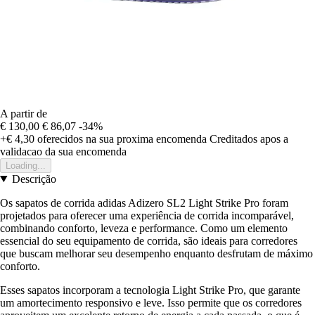
A partir de
€ 130,00
€ 86,07
-34%
+€ 4,30
oferecidos na sua proxima encomenda
Creditados apos a
validacao da sua encomenda
Loading...
Descrição
Os sapatos de corrida adidas Adizero SL2 Light Strike Pro foram
projetados para oferecer uma experiência de corrida incomparável,
combinando conforto, leveza e performance. Como um elemento
essencial do seu equipamento de corrida, são ideais para corredores
que buscam melhorar seu desempenho enquanto desfrutam de máximo
conforto.
Esses sapatos incorporam a tecnologia Light Strike Pro, que garante
um amortecimento responsivo e leve. Isso permite que os corredores