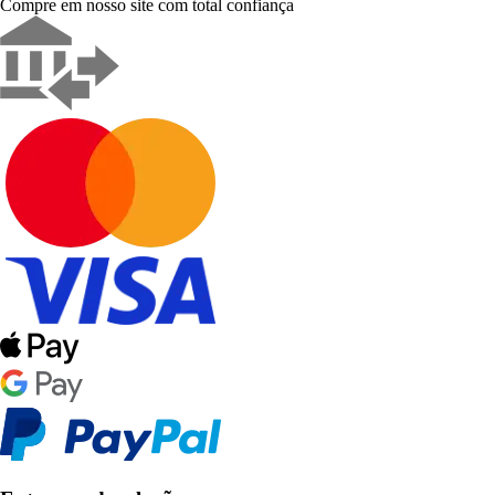
Compre em nosso site com total confiança