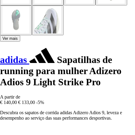
Ver mais
adidas
Sapatilhas de
running para mulher Adizero
Adios 9 Light Strike Pro
A partir de
€ 140,00
€ 133,00
-5%
Descubra os sapatos de corrida adidas Adizero Adios 9, leveza e
desempenho ao serviço das suas performances desportivas.