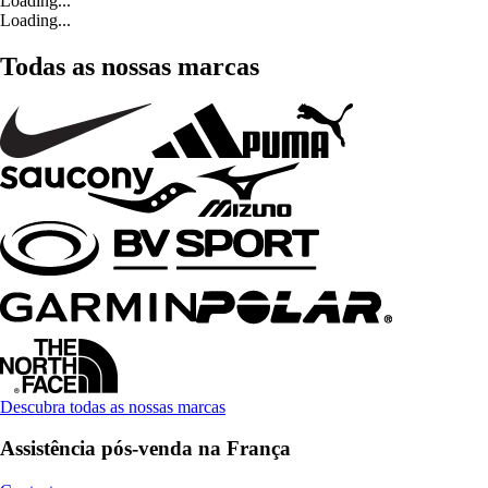
Loading...
Loading...
Todas as nossas marcas
Descubra todas as nossas marcas
Assistência pós-venda na França