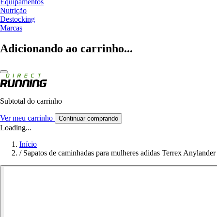
Equipamentos
Nutrição
Destocking
Marcas
Adicionando ao carrinho...
Subtotal do carrinho
Ver meu carrinho
Continuar comprando
Loading...
Início
/
Sapatos de caminhadas para mulheres adidas Terrex Anylander