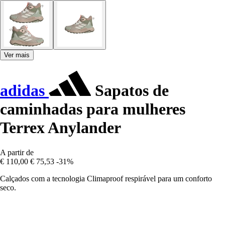
Ver mais
adidas
Sapatos de
caminhadas para mulheres
Terrex Anylander
A partir de
€ 110,00
€ 75,53
-31%
Calçados com a tecnologia Climaproof respirável para um conforto
seco.