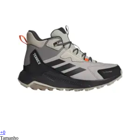
+0
Tamanho