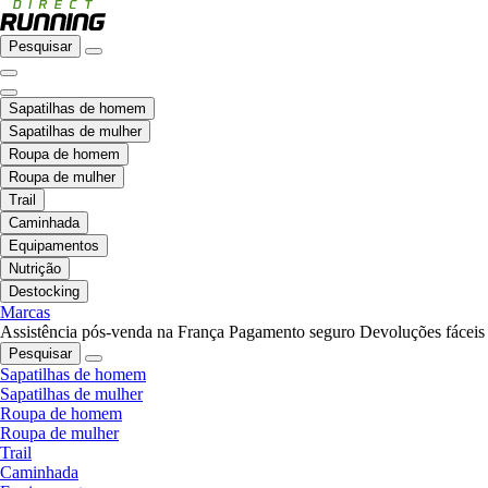
Pesquisar
Sapatilhas de homem
Sapatilhas de mulher
Roupa de homem
Roupa de mulher
Trail
Caminhada
Equipamentos
Nutrição
Destocking
Marcas
Assistência pós-venda na França
Pagamento seguro
Devoluções fáceis
Pesquisar
Sapatilhas de homem
Sapatilhas de mulher
Roupa de homem
Roupa de mulher
Trail
Caminhada