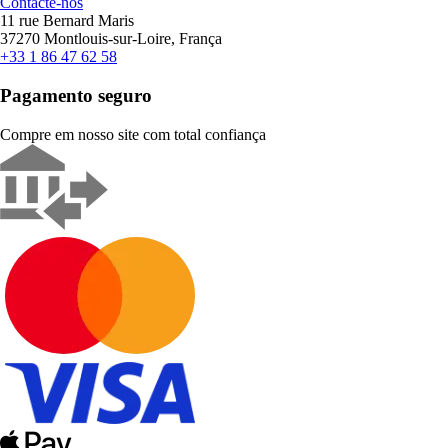
Contacte-nos
11 rue Bernard Maris
37270 Montlouis-sur-Loire, França
+33 1 86 47 62 58
Pagamento seguro
Compre em nosso site com total confiança