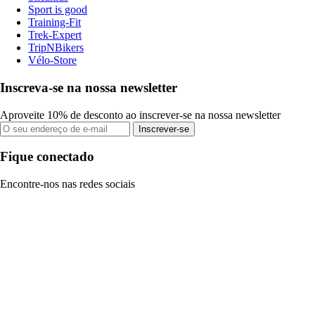
Sport is good
Training-Fit
Trek-Expert
TripNBikers
Vélo-Store
Inscreva-se na nossa newsletter
Aproveite 10% de desconto ao inscrever-se na nossa newsletter
Inscrever-se
Fique conectado
Encontre-nos nas redes sociais