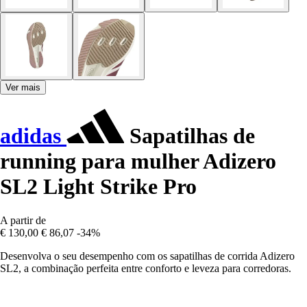
Ver mais
adidas
Sapatilhas de
running para mulher Adizero
SL2 Light Strike Pro
A partir de
€ 130,00
€ 86,07
-34%
Desenvolva o seu desempenho com os sapatilhas de corrida Adizero
SL2, a combinação perfeita entre conforto e leveza para corredoras.