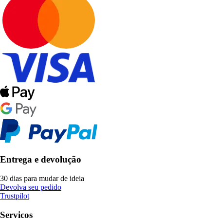
Entrega e devolução
30 dias para mudar de ideia
Devolva seu pedido
Trustpilot
Serviços