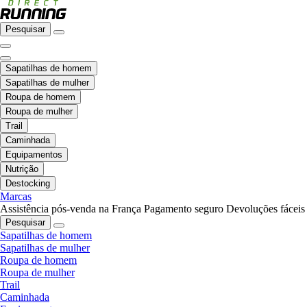
Pesquisar
Sapatilhas de homem
Sapatilhas de mulher
Roupa de homem
Roupa de mulher
Trail
Caminhada
Equipamentos
Nutrição
Destocking
Marcas
Assistência pós-venda na França
Pagamento seguro
Devoluções fáceis
Pesquisar
Sapatilhas de homem
Sapatilhas de mulher
Roupa de homem
Roupa de mulher
Trail
Caminhada