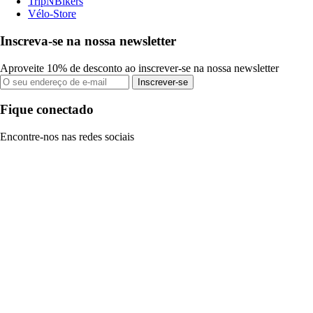
TripNBikers
Vélo-Store
Inscreva-se na nossa newsletter
Aproveite 10% de desconto ao inscrever-se na nossa newsletter
Inscrever-se
Fique conectado
Encontre-nos nas redes sociais