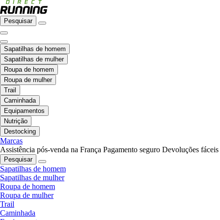
Pesquisar
Sapatilhas de homem
Sapatilhas de mulher
Roupa de homem
Roupa de mulher
Trail
Caminhada
Equipamentos
Nutrição
Destocking
Marcas
Assistência pós-venda na França
Pagamento seguro
Devoluções fáceis
Pesquisar
Sapatilhas de homem
Sapatilhas de mulher
Roupa de homem
Roupa de mulher
Trail
Caminhada