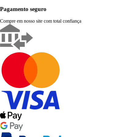
Pagamento seguro
Compre em nosso site com total confiança