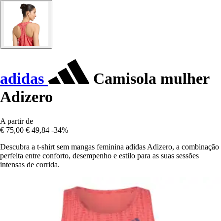
adidas
Camisola mulher
Adizero
A partir de
€ 75,00
€ 49,84
-34%
Descubra a t-shirt sem mangas feminina adidas Adizero, a combinação
perfeita entre conforto, desempenho e estilo para as suas sessões
intensas de corrida.