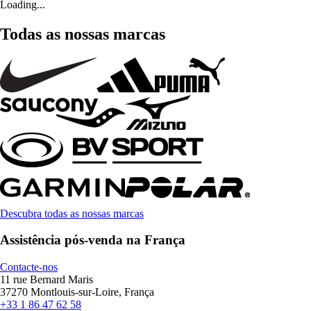
Loading...
Todas as nossas marcas
Descubra todas as nossas marcas
Assistência pós-venda na França
Contacte-nos
11 rue Bernard Maris
37270 Montlouis-sur-Loire, França
+33 1 86 47 62 58