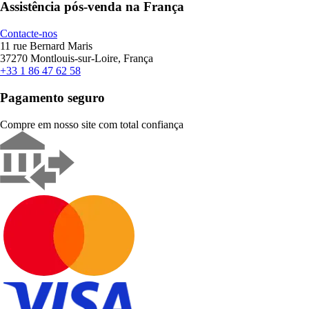
Assistência pós-venda na França
Contacte-nos
11 rue Bernard Maris
37270 Montlouis-sur-Loire, França
+33 1 86 47 62 58
Pagamento seguro
Compre em nosso site com total confiança