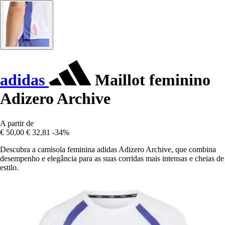
adidas
Maillot feminino
Adizero Archive
A partir de
€ 50,00
€ 32,81
-34%
Descubra a camisola feminina adidas Adizero Archive, que combina
desempenho e elegância para as suas corridas mais intensas e cheias de
estilo.