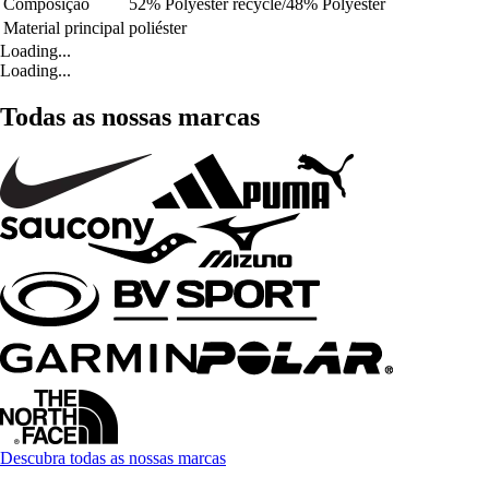
Composição
52% Polyester recyclé/48% Polyester
Material principal
poliéster
Loading...
Loading...
Todas as nossas marcas
Descubra todas as nossas marcas