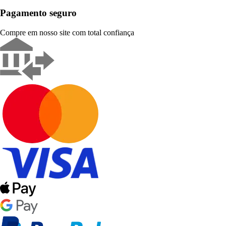
Pagamento seguro
Compre em nosso site com total confiança