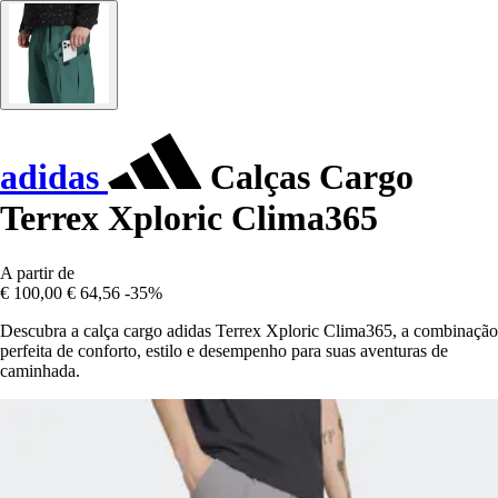
adidas
Calças Cargo
Terrex Xploric Clima365
A partir de
€ 100,00
€ 64,56
-35%
Descubra a calça cargo adidas Terrex Xploric Clima365, a combinação
perfeita de conforto, estilo e desempenho para suas aventuras de
caminhada.