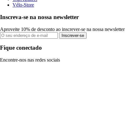
Vélo-Store
Inscreva-se na nossa newsletter
Aproveite 10% de desconto ao inscrever-se na nossa newsletter
Inscrever-se
Fique conectado
Encontre-nos nas redes sociais