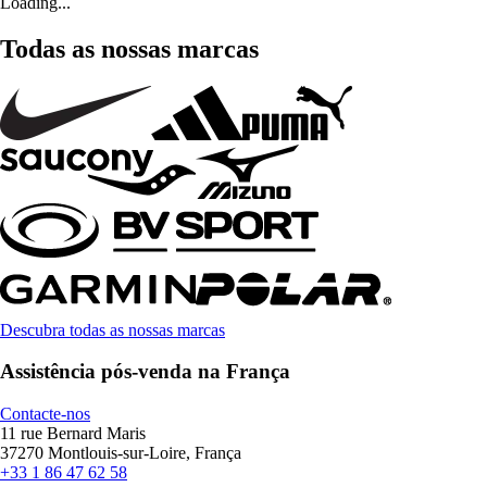
Loading...
Todas as nossas marcas
Descubra todas as nossas marcas
Assistência pós-venda na França
Contacte-nos
11 rue Bernard Maris
37270 Montlouis-sur-Loire, França
+33 1 86 47 62 58