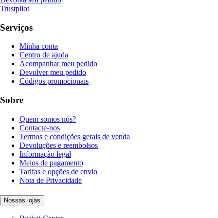
Trustpilot
Serviços
Minha conta
Centro de ajuda
Acompanhar meu pedido
Devolver meu pedido
Códigos promocionais
Sobre
Quem somos nós?
Contacte-nos
Termos e condições gerais de venda
Devoluções e reembolsos
Informação legal
Meios de pagamento
Tarifas e opções de envio
Nota de Privacidade
Nossas lojas