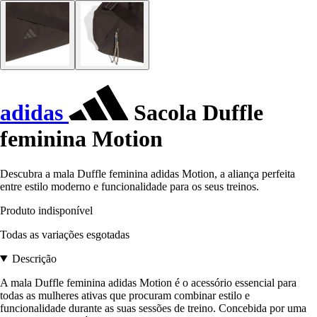
adidas
Sacola Duffle
feminina Motion
Descubra a mala Duffle feminina adidas Motion, a aliança perfeita
entre estilo moderno e funcionalidade para os seus treinos.
Produto indisponível
Todas as variações esgotadas
Descrição
A mala Duffle feminina adidas Motion é o acessório essencial para
todas as mulheres ativas que procuram combinar estilo e
funcionalidade durante as suas sessões de treino. Concebida por uma