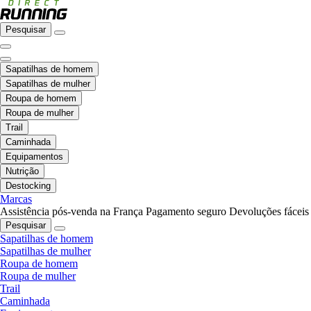
Pesquisar
Sapatilhas de homem
Sapatilhas de mulher
Roupa de homem
Roupa de mulher
Trail
Caminhada
Equipamentos
Nutrição
Destocking
Marcas
Assistência pós-venda na França
Pagamento seguro
Devoluções fáceis
Pesquisar
Sapatilhas de homem
Sapatilhas de mulher
Roupa de homem
Roupa de mulher
Trail
Caminhada