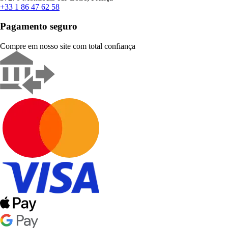
+33 1 86 47 62 58
Pagamento seguro
Compre em nosso site com total confiança