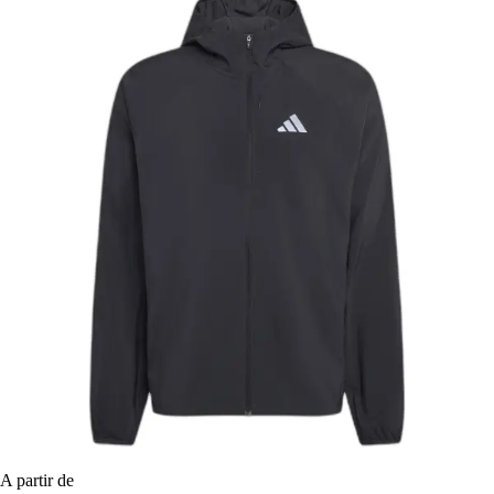
A partir de