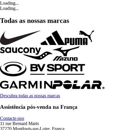
Loading...
Loading...
Todas as nossas marcas
Descubra todas as nossas marcas
Assistência pós-venda na França
Contacte-nos
11 rue Bernard Maris
37270 Montlouis-sur-Loire, França