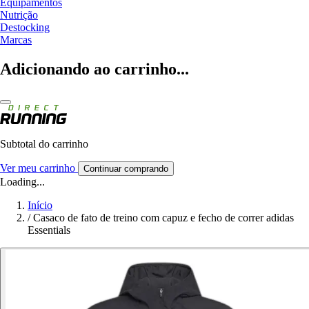
Equipamentos
Nutrição
Destocking
Marcas
Adicionando ao carrinho...
Subtotal do carrinho
Ver meu carrinho
Continuar comprando
Loading...
Início
/
Casaco de fato de treino com capuz e fecho de correr adidas
Essentials