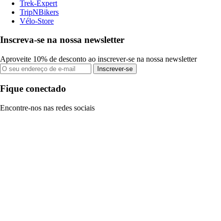
Trek-Expert
TripNBikers
Vélo-Store
Inscreva-se na nossa newsletter
Aproveite 10% de desconto ao inscrever-se na nossa newsletter
Inscrever-se
Fique conectado
Encontre-nos nas redes sociais