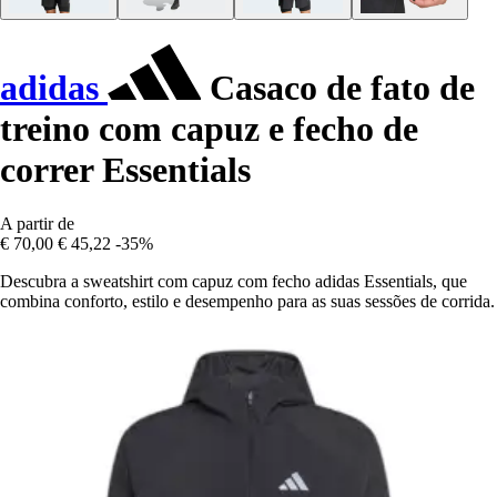
adidas
Casaco de fato de
treino com capuz e fecho de
correr Essentials
A partir de
€ 70,00
€ 45,22
-35%
Descubra a sweatshirt com capuz com fecho adidas Essentials, que
combina conforto, estilo e desempenho para as suas sessões de corrida.