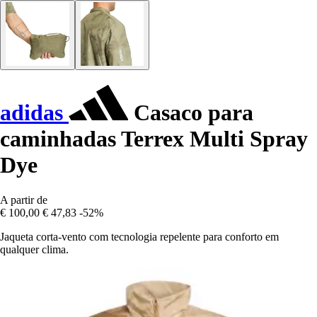
adidas
Casaco para
caminhadas Terrex Multi Spray
Dye
A partir de
€ 100,00
€ 47,83
-52%
Jaqueta corta-vento com tecnologia repelente para conforto em
qualquer clima.