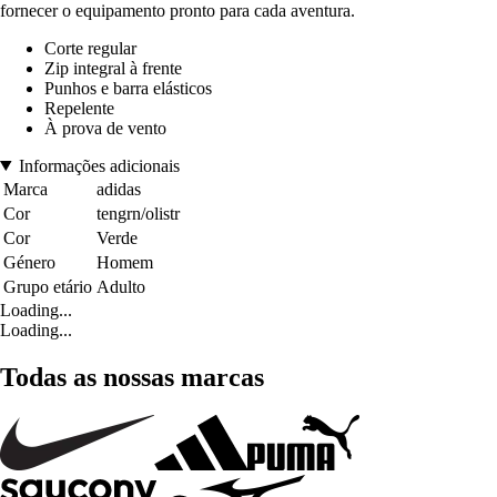
fornecer o equipamento pronto para cada aventura.
Corte regular
Zip integral à frente
Punhos e barra elásticos
Repelente
À prova de vento
Informações adicionais
Marca
adidas
Cor
tengrn/olistr
Cor
Verde
Género
Homem
Grupo etário
Adulto
Loading...
Loading...
Todas as nossas marcas