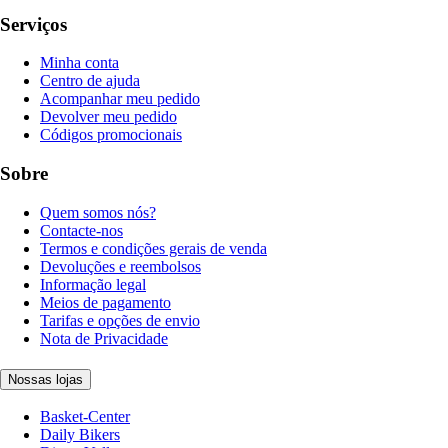
Serviços
Minha conta
Centro de ajuda
Acompanhar meu pedido
Devolver meu pedido
Códigos promocionais
Sobre
Quem somos nós?
Contacte-nos
Termos e condições gerais de venda
Devoluções e reembolsos
Informação legal
Meios de pagamento
Tarifas e opções de envio
Nota de Privacidade
Nossas lojas
Basket-Center
Daily Bikers