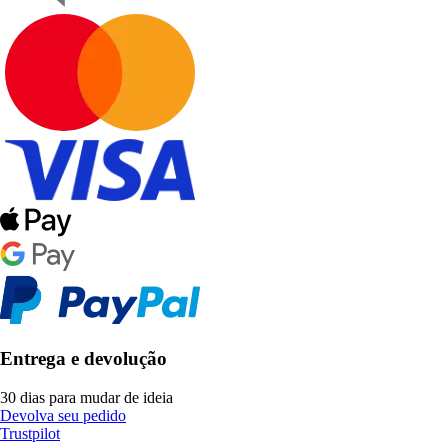
Entrega e devolução
30 dias para mudar de ideia
Devolva seu pedido
Trustpilot