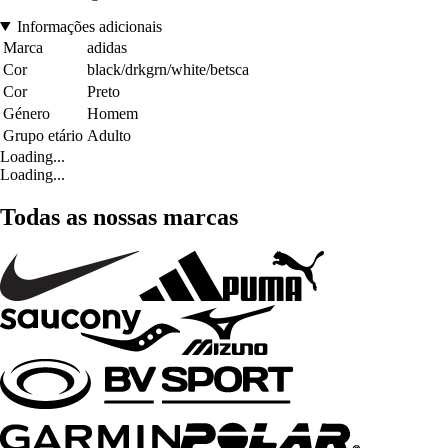
Informações adicionais
Marca
adidas
Cor
black/drkgrn/white/betsca
Cor
Preto
Género
Homem
Grupo etário
Adulto
Loading...
Loading...
Todas as nossas marcas