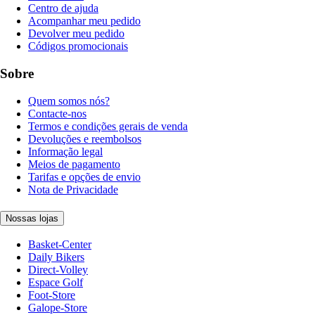
Centro de ajuda
Acompanhar meu pedido
Devolver meu pedido
Códigos promocionais
Sobre
Quem somos nós?
Contacte-nos
Termos e condições gerais de venda
Devoluções e reembolsos
Informação legal
Meios de pagamento
Tarifas e opções de envio
Nota de Privacidade
Nossas lojas
Basket-Center
Daily Bikers
Direct-Volley
Espace Golf
Foot-Store
Galope-Store