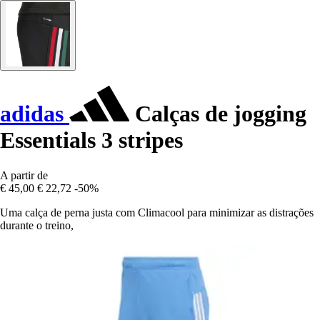
adidas
Calças de jogging
Essentials 3 stripes
A partir de
€ 45,00
€ 22,72
-50%
Uma calça de perna justa com Climacool para minimizar as distrações
durante o treino,