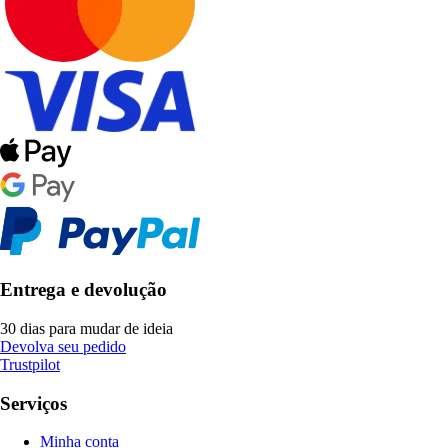
Entrega e devolução
30 dias para mudar de ideia
Devolva seu pedido
Trustpilot
Serviços
Minha conta