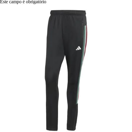
Este campo é obrigatório