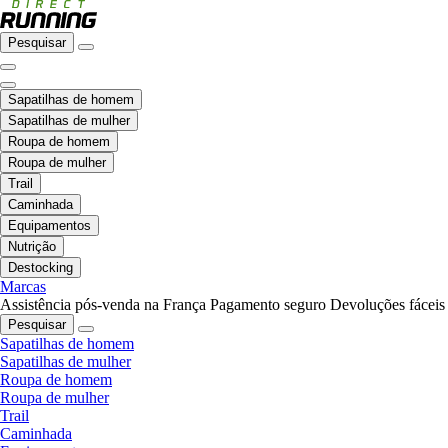
Pesquisar
Sapatilhas de homem
Sapatilhas de mulher
Roupa de homem
Roupa de mulher
Trail
Caminhada
Equipamentos
Nutrição
Destocking
Marcas
Assistência pós-venda na França
Pagamento seguro
Devoluções fáceis
Pesquisar
Sapatilhas de homem
Sapatilhas de mulher
Roupa de homem
Roupa de mulher
Trail
Caminhada