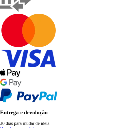
Entrega e devolução
30 dias para mudar de ideia