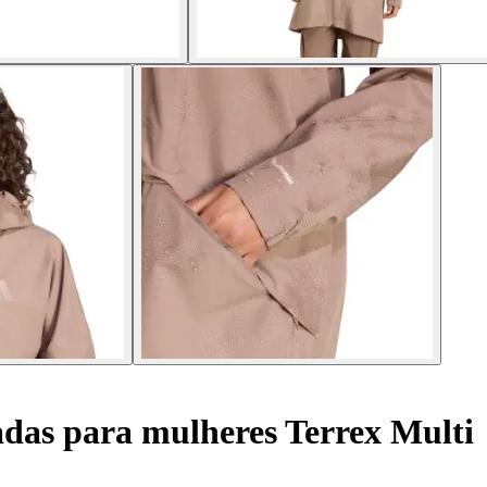
das para mulheres Terrex Multi