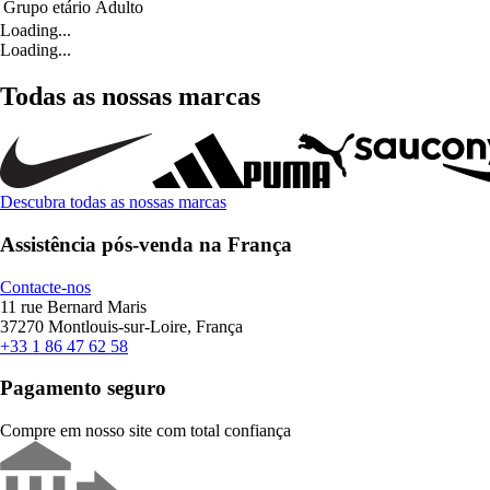
Grupo etário
Adulto
Loading...
Loading...
Todas as nossas marcas
Descubra todas as nossas marcas
Assistência pós-venda na França
Contacte-nos
11 rue Bernard Maris
37270 Montlouis-sur-Loire, França
+33 1 86 47 62 58
Pagamento seguro
Compre em nosso site com total confiança