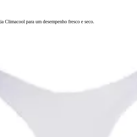
gia Climacool para um desempenho fresco e seco.