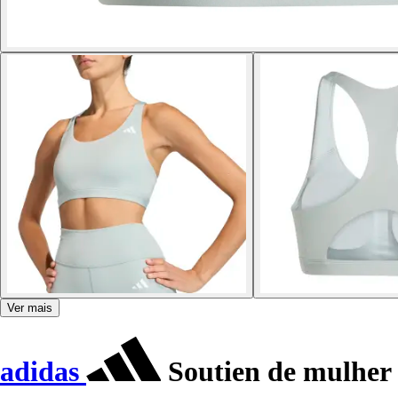
Ver mais
adidas
Soutien de mulher 