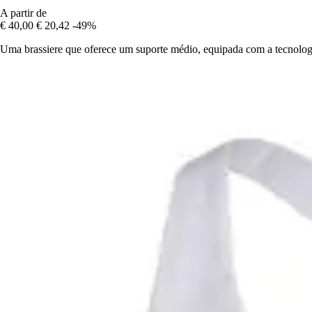
A partir de
€ 40,00
€ 20,42
-49%
Uma brassiere que oferece um suporte médio, equipada com a tecnolo