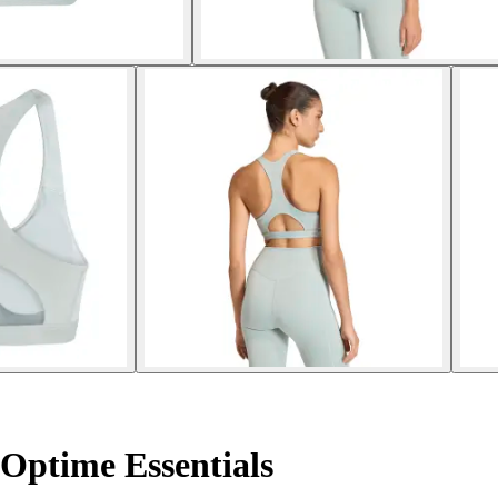
Optime Essentials