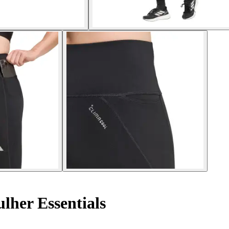
lher Essentials