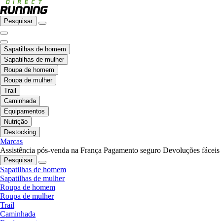
Pesquisar
Sapatilhas de homem
Sapatilhas de mulher
Roupa de homem
Roupa de mulher
Trail
Caminhada
Equipamentos
Nutrição
Destocking
Marcas
Assistência pós-venda na França
Pagamento seguro
Devoluções fáceis
Pesquisar
Sapatilhas de homem
Sapatilhas de mulher
Roupa de homem
Roupa de mulher
Trail
Caminhada