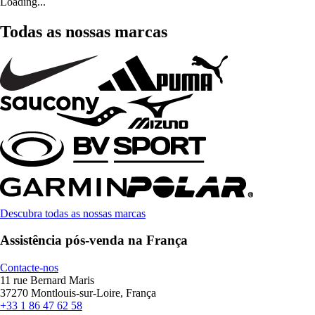
Loading...
Todas as nossas marcas
Descubra todas as nossas marcas
Assistência pós-venda na França
Contacte-nos
11 rue Bernard Maris
37270 Montlouis-sur-Loire, França
+33 1 86 47 62 58