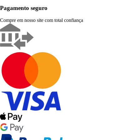
Pagamento seguro
Compre em nosso site com total confiança