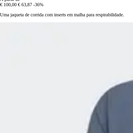
€ 100,00
€ 63,87
-36%
Uma jaqueta de corrida com inserts em malha para respirabilidade.