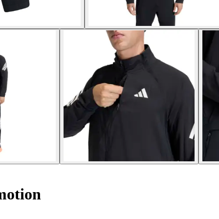
motion