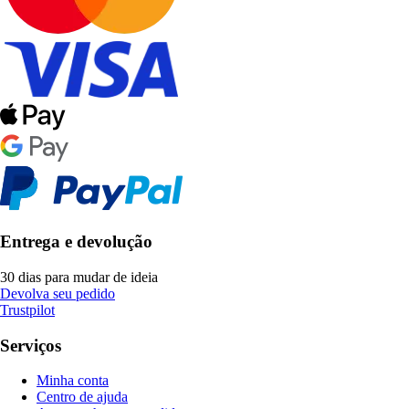
Entrega e devolução
30 dias para mudar de ideia
Devolva seu pedido
Trustpilot
Serviços
Minha conta
Centro de ajuda