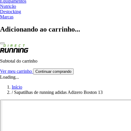
Equipamentos
Nutrição
Destocking
Marcas
Adicionando ao carrinho...
Subtotal do carrinho
Ver meu carrinho
Continuar comprando
Loading...
Início
/
Sapatilhas de running adidas Adizero Boston 13