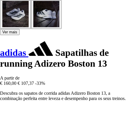
Ver mais
adidas
Sapatilhas de
running Adizero Boston 13
A partir de
€ 160,00
€ 107,37
-33%
Descubra os sapatos de corrida adidas Adizero Boston 13, a
combinação perfeita entre leveza e desempenho para os seus treinos.