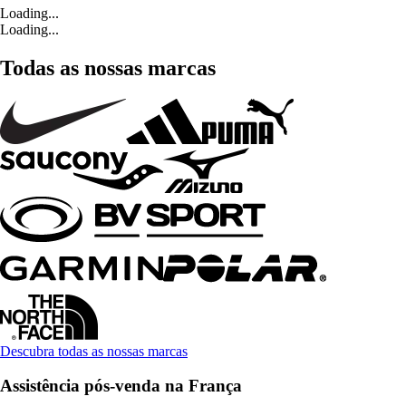
Loading...
Loading...
Todas as nossas marcas
Descubra todas as nossas marcas
Assistência pós-venda na França