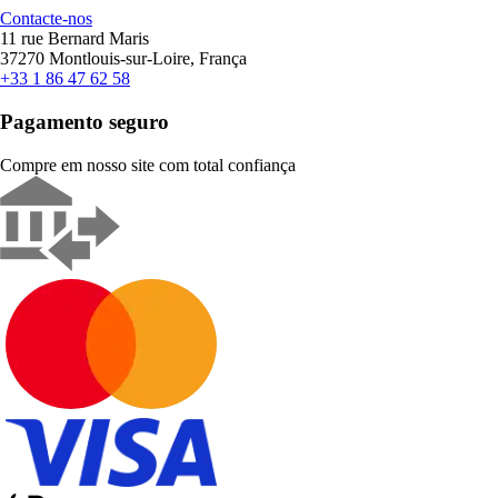
Contacte-nos
11 rue Bernard Maris
37270 Montlouis-sur-Loire, França
+33 1 86 47 62 58
Pagamento seguro
Compre em nosso site com total confiança