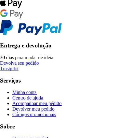
Entrega e devolução
30 dias para mudar de ideia
Devolva seu pedido
Trustpilot
Serviços
Minha conta
Centro de ajuda
Acompanhar meu pedido
Devolver meu pedido
Códigos promocionais
Sobre