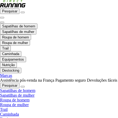
Pesquisar
Sapatilhas de homem
Sapatilhas de mulher
Roupa de homem
Roupa de mulher
Trail
Caminhada
Equipamentos
Nutrição
Destocking
Marcas
Assistência pós-venda na França
Pagamento seguro
Devoluções fáceis
Pesquisar
Sapatilhas de homem
Sapatilhas de mulher
Roupa de homem
Roupa de mulher
Trail
Caminhada