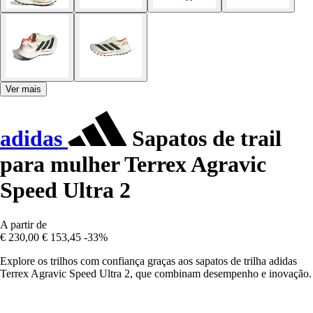
Ver mais
adidas
Sapatos de trail
para mulher Terrex Agravic
Speed Ultra 2
A partir de
€ 230,00
€ 153,45
-33%
Explore os trilhos com confiança graças aos sapatos de trilha adidas
Terrex Agravic Speed Ultra 2, que combinam desempenho e inovação.