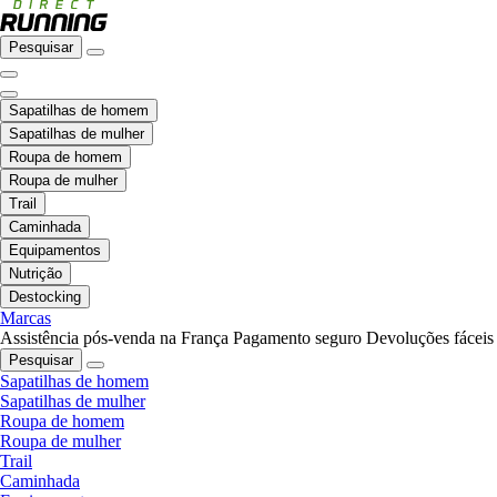
Pesquisar
Sapatilhas de homem
Sapatilhas de mulher
Roupa de homem
Roupa de mulher
Trail
Caminhada
Equipamentos
Nutrição
Destocking
Marcas
Assistência pós-venda na França
Pagamento seguro
Devoluções fáceis
Pesquisar
Sapatilhas de homem
Sapatilhas de mulher
Roupa de homem
Roupa de mulher
Trail
Caminhada