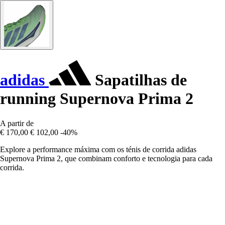
adidas
Sapatilhas de
running Supernova Prima 2
A partir de
€ 170,00
€ 102,00
-40%
Explore a performance máxima com os ténis de corrida adidas
Supernova Prima 2, que combinam conforto e tecnologia para cada
corrida.