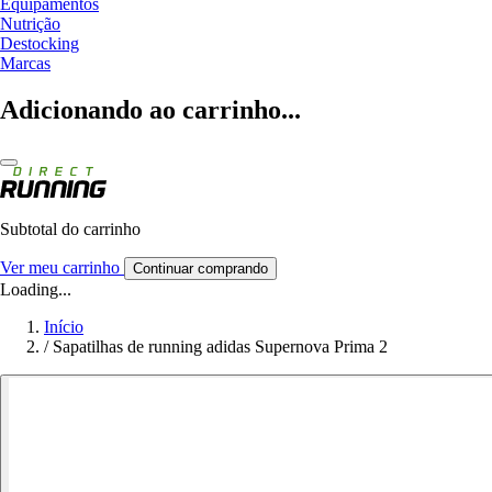
Equipamentos
Nutrição
Destocking
Marcas
Adicionando ao carrinho...
Subtotal do carrinho
Ver meu carrinho
Continuar comprando
Loading...
Início
/
Sapatilhas de running adidas Supernova Prima 2