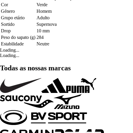
Cor
Verde
Género
Homem
Grupo etário
Adulto
Sortido
Supernova
Drop
10 mm
Peso do sapato (g)
284
Estabilidade
Neutre
Loading...
Loading...
Todas as nossas marcas