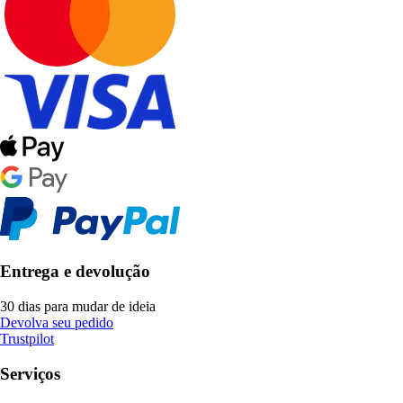
Entrega e devolução
30 dias para mudar de ideia
Devolva seu pedido
Trustpilot
Serviços