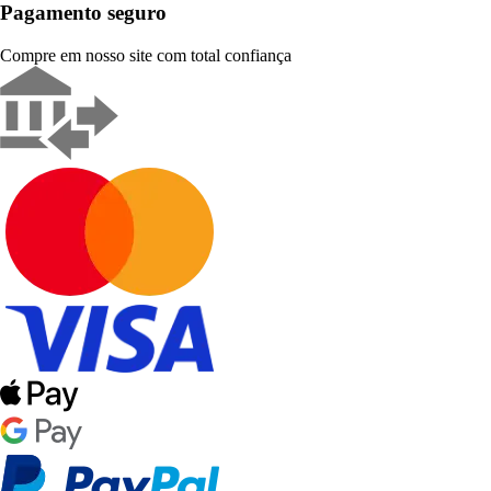
Pagamento seguro
Compre em nosso site com total confiança