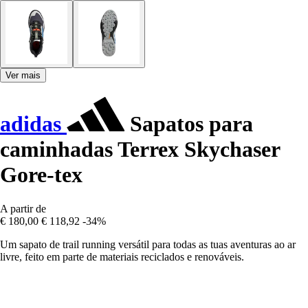
Ver mais
adidas
Sapatos para
caminhadas Terrex Skychaser
Gore-tex
A partir de
€ 180,00
€ 118,92
-34%
Um sapato de trail running versátil para todas as tuas aventuras ao ar
livre, feito em parte de materiais reciclados e renováveis.