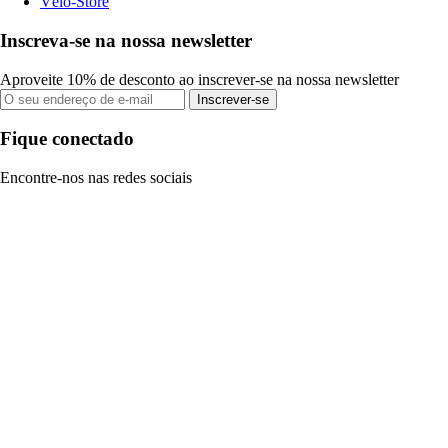
Vélo-Store
Inscreva-se na nossa newsletter
Aproveite 10% de desconto ao inscrever-se na nossa newsletter
Inscrever-se
Fique conectado
Encontre-nos nas redes sociais