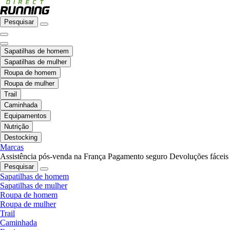
Pesquisar
Sapatilhas de homem
Sapatilhas de mulher
Roupa de homem
Roupa de mulher
Trail
Caminhada
Equipamentos
Nutrição
Destocking
Marcas
Assistência pós-venda na França
Pagamento seguro
Devoluções fáceis
Pesquisar
Sapatilhas de homem
Sapatilhas de mulher
Roupa de homem
Roupa de mulher
Trail
Caminhada