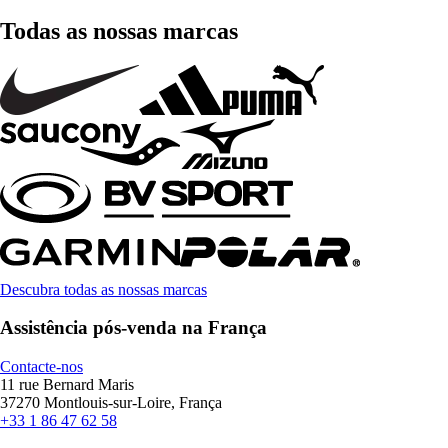
Todas as nossas marcas
Descubra todas as nossas marcas
Assistência pós-venda na França
Contacte-nos
11 rue Bernard Maris
37270 Montlouis-sur-Loire, França
+33 1 86 47 62 58