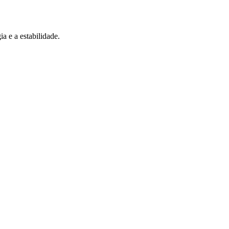
a e a estabilidade.