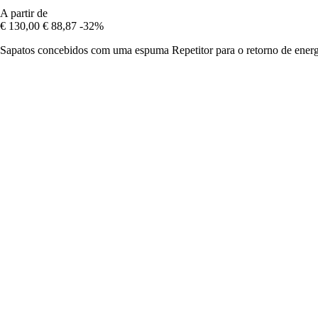
A partir de
€ 130,00
€ 88,87
-32%
Sapatos concebidos com uma espuma Repetitor para o retorno de energi