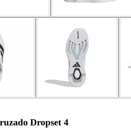
cruzado Dropset 4