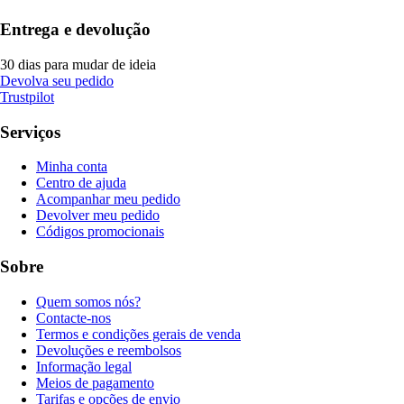
Entrega e devolução
30 dias para mudar de ideia
Devolva seu pedido
Trustpilot
Serviços
Minha conta
Centro de ajuda
Acompanhar meu pedido
Devolver meu pedido
Códigos promocionais
Sobre
Quem somos nós?
Contacte-nos
Termos e condições gerais de venda
Devoluções e reembolsos
Informação legal
Meios de pagamento
Tarifas e opções de envio