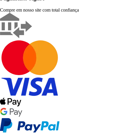
Compre em nosso site com total confiança