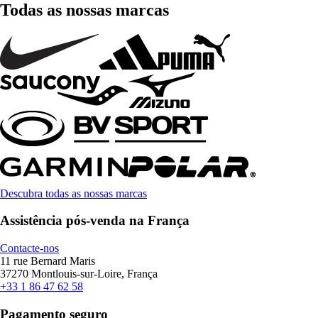
Todas as nossas marcas
Descubra todas as nossas marcas
Assistência pós-venda na França
Contacte-nos
11 rue Bernard Maris
37270 Montlouis-sur-Loire, França
+33 1 86 47 62 58
Pagamento seguro