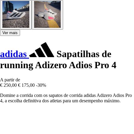
Ver mais
adidas
Sapatilhas de
running Adizero Adios Pro 4
A partir de
€ 250,00
€ 175,00
-30%
Domine a corrida com os sapatos de corrida adidas Adizero Adios Pro
4, a escolha definitiva dos atletas para um desempenho máximo.