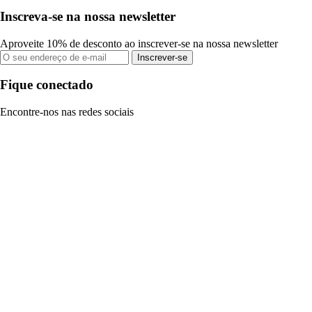
Inscreva-se na nossa newsletter
Aproveite 10% de desconto ao inscrever-se na nossa newsletter
Inscrever-se
Fique conectado
Encontre-nos nas redes sociais