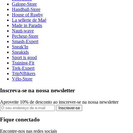
Galope-Store
Handball-Store
House of Rugby
La sellerie de Maé
Made in Paradis
Nauti-wave
Pecheur-Store
Smash-Expert
Sneak'In
Sneakids
Sport is good
Training-Fit
Trek-Expert
TripNBikers
Vélo-Store
Inscreva-se na nossa newsletter
Aproveite 10% de desconto ao inscrever-se na nossa newsletter
Inscrever-se
Fique conectado
Encontre-nos nas redes sociais