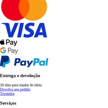
Entrega e devolução
30 dias para mudar de ideia
Devolva seu pedido
Trustpilot
Serviços