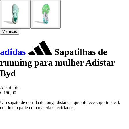
Ver mais
adidas
Sapatilhas de
running para mulher Adistar
Byd
A partir de
€ 190,00
Um sapato de corrida de longa distância que oferece suporte ideal,
criado em parte com materiais reciclados.