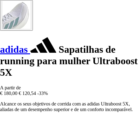
adidas
Sapatilhas de
running para mulher Ultraboost
5X
A partir de
€ 180,00
€ 120,54
-33%
Alcance os seus objetivos de corrida com as adidas Ultraboost 5X,
aliadas de um desempenho superior e de um conforto incomparável.