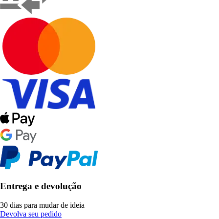
Entrega e devolução
30 dias para mudar de ideia
Devolva seu pedido