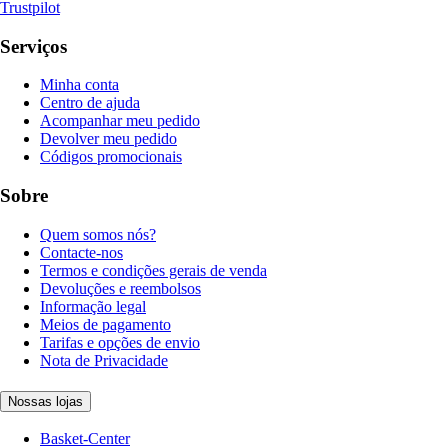
Trustpilot
Serviços
Minha conta
Centro de ajuda
Acompanhar meu pedido
Devolver meu pedido
Códigos promocionais
Sobre
Quem somos nós?
Contacte-nos
Termos e condições gerais de venda
Devoluções e reembolsos
Informação legal
Meios de pagamento
Tarifas e opções de envio
Nota de Privacidade
Nossas lojas
Basket-Center