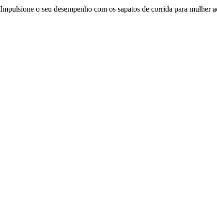
Impulsione o seu desempenho com os sapatos de corrida para mulher a