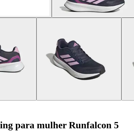
ing para mulher Runfalcon 5