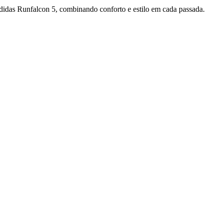
didas Runfalcon 5, combinando conforto e estilo em cada passada.