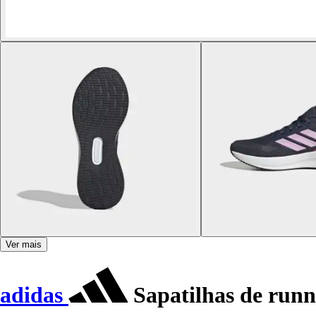
Ver mais
adidas
Sapatilhas de runn