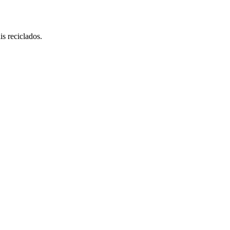
s reciclados.