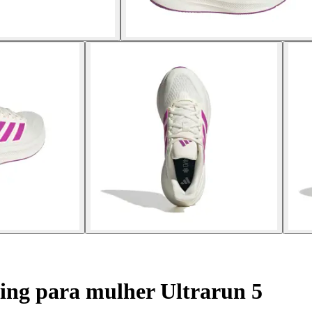
ing para mulher Ultrarun 5