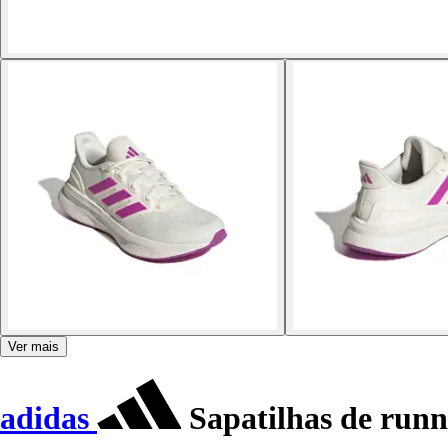
Ver mais
adidas
Sapatilhas de runn