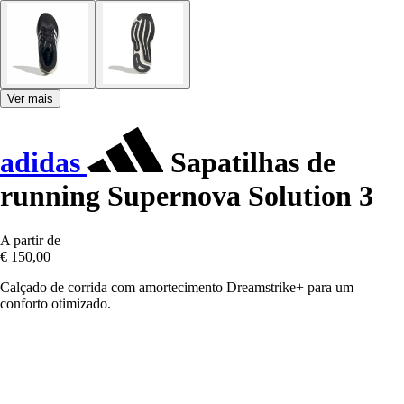
Ver mais
adidas
Sapatilhas de
running Supernova Solution 3
A partir de
€ 150,00
Calçado de corrida com amortecimento Dreamstrike+ para um
conforto otimizado.