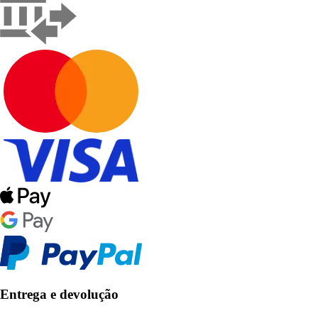
Entrega e devolução