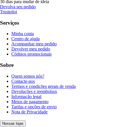
30 dias para mudar de ideia
Devolva seu pedido
Trustpilot
Serviços
Minha conta
Centro de ajuda
Acompanhar meu pedido
Devolver meu pedido
Códigos promocionais
Sobre
Quem somos nós?
Contacte-nos
Termos e condições gerais de venda
Devoluções e reembolsos
Informação legal
Meios de pagamento
Tarifas e opções de envio
Nota de Privacidade
Nossas lojas