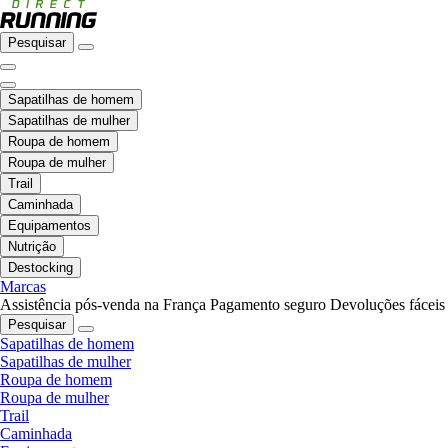
Pesquisar
Sapatilhas de homem
Sapatilhas de mulher
Roupa de homem
Roupa de mulher
Trail
Caminhada
Equipamentos
Nutrição
Destocking
Marcas
Assistência pós-venda na França
Pagamento seguro
Devoluções fáceis
Pesquisar
Sapatilhas de homem
Sapatilhas de mulher
Roupa de homem
Roupa de mulher
Trail
Caminhada