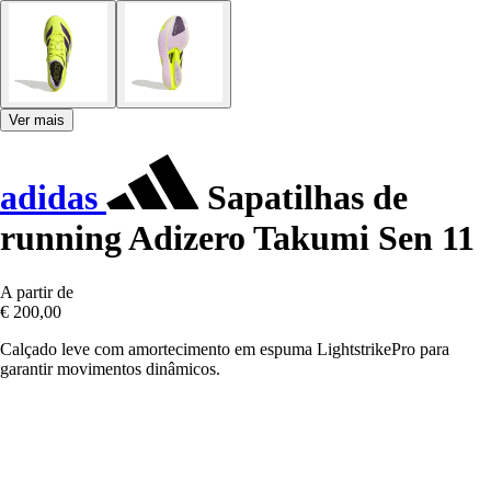
Ver mais
adidas
Sapatilhas de
running Adizero Takumi Sen 11
A partir de
€ 200,00
Calçado leve com amortecimento em espuma LightstrikePro para
garantir movimentos dinâmicos.