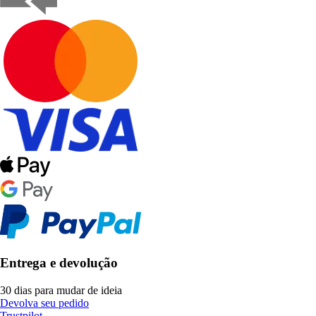
Entrega e devolução
30 dias para mudar de ideia
Devolva seu pedido
Trustpilot