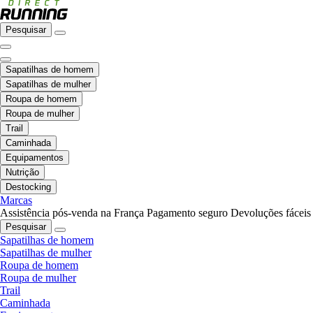
Pesquisar
Sapatilhas de homem
Sapatilhas de mulher
Roupa de homem
Roupa de mulher
Trail
Caminhada
Equipamentos
Nutrição
Destocking
Marcas
Assistência pós-venda na França
Pagamento seguro
Devoluções fáceis
Pesquisar
Sapatilhas de homem
Sapatilhas de mulher
Roupa de homem
Roupa de mulher
Trail
Caminhada