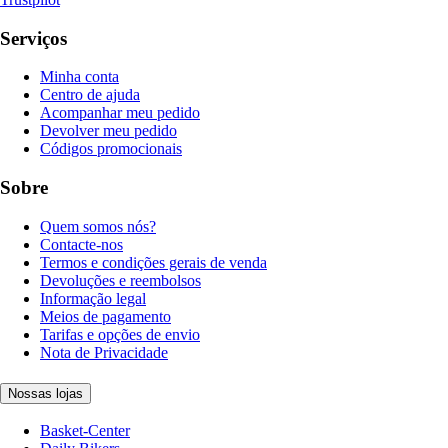
Serviços
Minha conta
Centro de ajuda
Acompanhar meu pedido
Devolver meu pedido
Códigos promocionais
Sobre
Quem somos nós?
Contacte-nos
Termos e condições gerais de venda
Devoluções e reembolsos
Informação legal
Meios de pagamento
Tarifas e opções de envio
Nota de Privacidade
Nossas lojas
Basket-Center