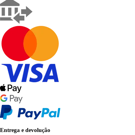
Entrega e devolução