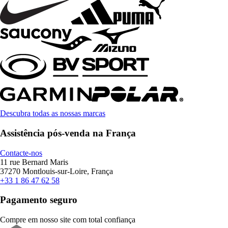
Descubra todas as nossas marcas
Assistência pós-venda na França
Contacte-nos
11 rue Bernard Maris
37270 Montlouis-sur-Loire, França
+33 1 86 47 62 58
Pagamento seguro
Compre em nosso site com total confiança