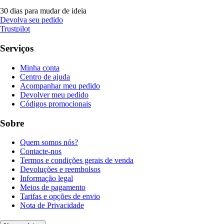
30 dias para mudar de ideia
Devolva seu pedido
Trustpilot
Serviços
Minha conta
Centro de ajuda
Acompanhar meu pedido
Devolver meu pedido
Códigos promocionais
Sobre
Quem somos nós?
Contacte-nos
Termos e condições gerais de venda
Devoluções e reembolsos
Informação legal
Meios de pagamento
Tarifas e opções de envio
Nota de Privacidade