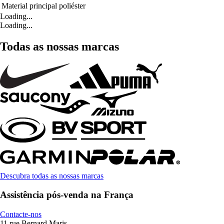
Material principal
poliéster
Loading...
Loading...
Todas as nossas marcas
Descubra todas as nossas marcas
Assistência pós-venda na França
Contacte-nos
11 rue Bernard Maris