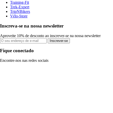
Training-Fit
Trek-Expert
TripNBikers
Vélo-Store
Inscreva-se na nossa newsletter
Aproveite 10% de desconto ao inscrever-se na nossa newsletter
Inscrever-se
Fique conectado
Encontre-nos nas redes sociais