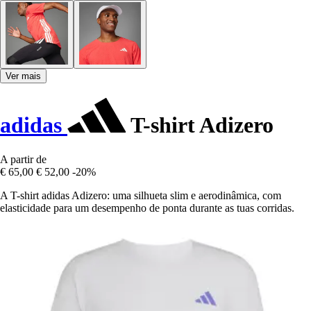
Ver mais
adidas
T-shirt Adizero
A partir de
€ 65,00
€ 52,00
-20%
A T-shirt adidas Adizero: uma silhueta slim e aerodinâmica, com
elasticidade para um desempenho de ponta durante as tuas corridas.