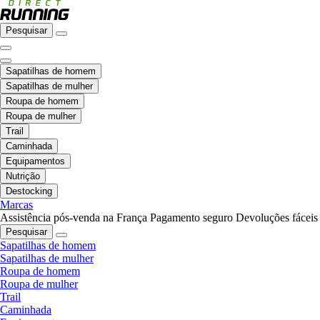
Pesquisar
Sapatilhas de homem
Sapatilhas de mulher
Roupa de homem
Roupa de mulher
Trail
Caminhada
Equipamentos
Nutrição
Destocking
Marcas
Assistência pós-venda na França
Pagamento seguro
Devoluções fáceis
Pesquisar
Sapatilhas de homem
Sapatilhas de mulher
Roupa de homem
Roupa de mulher
Trail
Caminhada