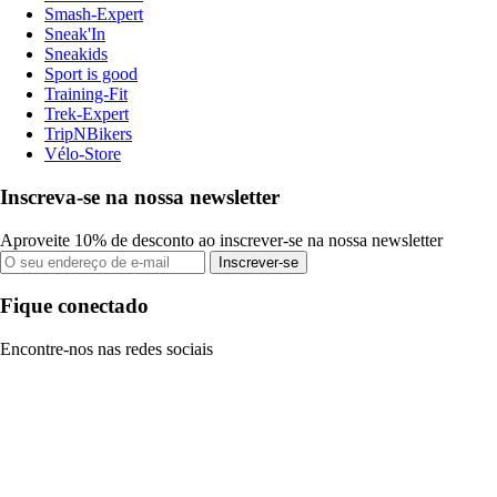
Smash-Expert
Sneak'In
Sneakids
Sport is good
Training-Fit
Trek-Expert
TripNBikers
Vélo-Store
Inscreva-se na nossa newsletter
Aproveite 10% de desconto ao inscrever-se na nossa newsletter
Inscrever-se
Fique conectado
Encontre-nos nas redes sociais