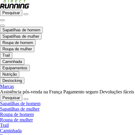
Pesquisar
Sapatilhas de homem
Sapatilhas de mulher
Roupa de homem
Roupa de mulher
Trail
Caminhada
Equipamentos
Nutrição
Destocking
Marcas
Assistência pós-venda na França
Pagamento seguro
Devoluções fáceis
Pesquisar
Sapatilhas de homem
Sapatilhas de mulher
Roupa de homem
Roupa de mulher
Trail
Caminhada