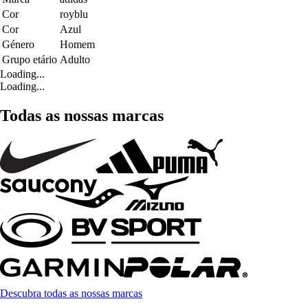
Cor
royblu
Cor
Azul
Género
Homem
Grupo etário
Adulto
Loading...
Loading...
Todas as nossas marcas
Descubra todas as nossas marcas