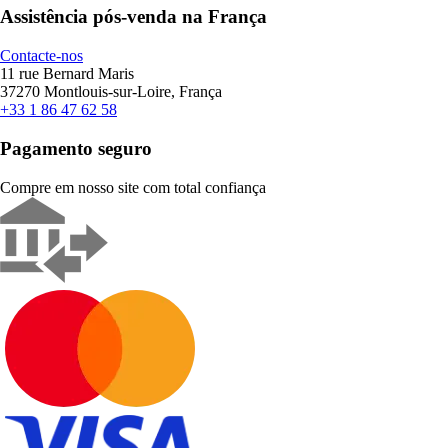
Assistência pós-venda na França
Contacte-nos
11 rue Bernard Maris
37270 Montlouis-sur-Loire, França
+33 1 86 47 62 58
Pagamento seguro
Compre em nosso site com total confiança