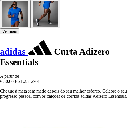
Ver mais
adidas
Curta Adizero
Essentials
A partir de
€ 30,00
€ 21,23
-29%
Chegue à meta sem medo depois do seu melhor esforço. Celebre o seu
progresso pessoal com os calções de corrida adidas Adizero Essentials.